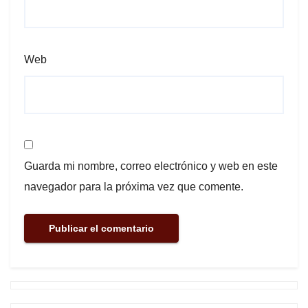
Web
Guarda mi nombre, correo electrónico y web en este
navegador para la próxima vez que comente.