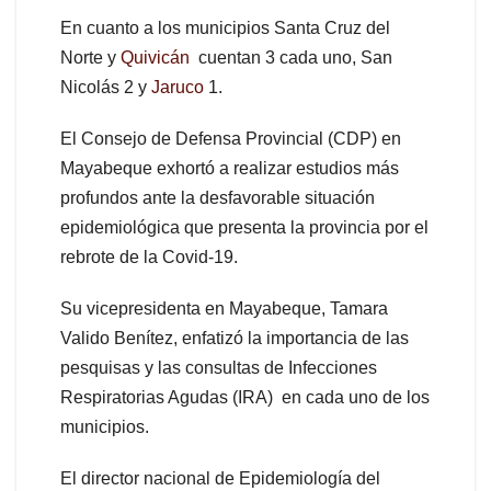
En cuanto a los municipios Santa Cruz del
Norte y
Quivicán
cuentan 3 cada uno, San
Nicolás 2 y
Jaruco
1.
El Consejo de Defensa Provincial (CDP) en
Mayabeque exhortó a realizar estudios más
profundos ante la desfavorable situación
epidemiológica que presenta la provincia por el
rebrote de la Covid-19.
Su vicepresidenta en Mayabeque, Tamara
Valido Benítez, enfatizó la importancia de las
pesquisas y las consultas de Infecciones
Respiratorias Agudas (IRA) en cada uno de los
municipios.
El director nacional de Epidemiología del