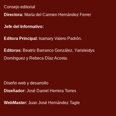
Consejo editorial
Directora:
María del Carmen Hernández Ferrer
Jefe del Informativo:
Editora Principal:
Isamary Valero Padrón.
Editoras:
Beatriz Barranco González, Yarisleidys
Domínguez y Rebeca Díaz Acosta.
Diseño web y desarrollo
Diseñador:
José Daniel Herrera Torres
WebMaster:
Juan José Hernández Tagle