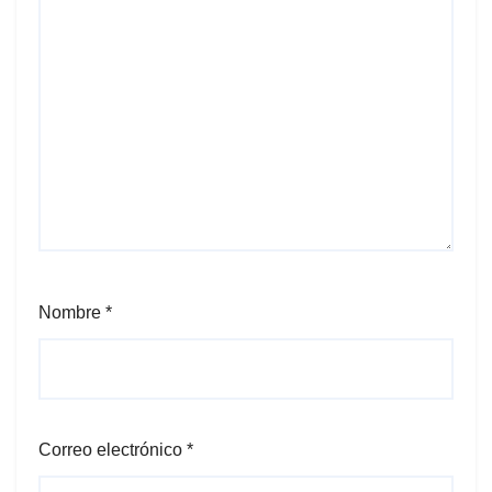
Nombre
*
Correo electrónico
*