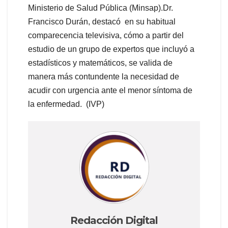
Ministerio de Salud Pública (Minsap).Dr.
Francisco Durán, destacó en su habitual
comparecencia televisiva, cómo a partir del
estudio de un grupo de expertos que incluyó a
estadísticos y matemáticos, se valida de
manera más contundente la necesidad de
acudir con urgencia ante el menor síntoma de
la enfermedad. (IVP)
Redacción Digital