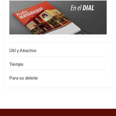
Útil y Atractivo
Tiempo
Para su deleite