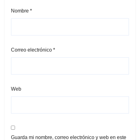
Nombre
*
Correo electrónico
*
Web
Guarda mi nombre, correo electrónico y web en este