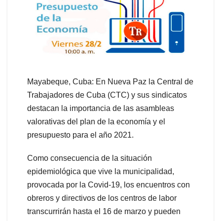
Mayabeque, Cuba: En Nueva Paz la Central de
Trabajadores de Cuba (CTC) y sus sindicatos
destacan la importancia de las asambleas
valorativas del plan de la economía y el
presupuesto para el año 2021.
Como consecuencia de la situación
epidemiológica que vive la municipalidad,
provocada por la Covid-19, los encuentros con
obreros y directivos de los centros de labor
transcurrirán hasta el 16 de marzo y pueden