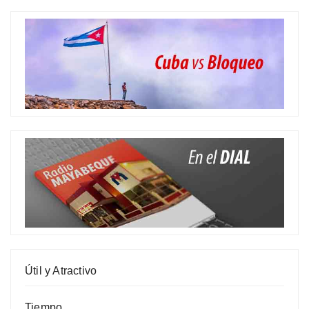
Útil y Atractivo
Tiempo