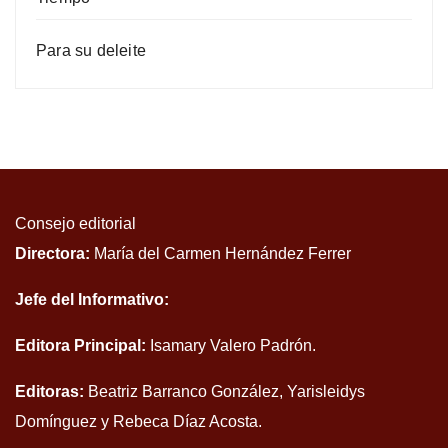
Para su deleite
Consejo editorial
Directora:
María del Carmen Hernández Ferrer
Jefe del Informativo:
Editora Principal:
Isamary Valero Padrón.
Editoras:
Beatriz Barranco González, Yarisleidys
Domínguez y Rebeca Díaz Acosta.