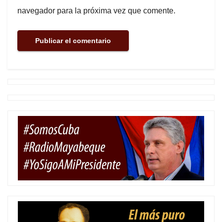
navegador para la próxima vez que comente.