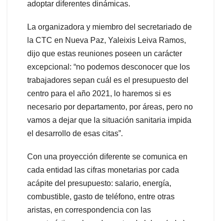
adoptar diferentes dinámicas.
La organizadora y miembro del secretariado de
la CTC en Nueva Paz, Yaleixis Leiva Ramos,
dijo que estas reuniones poseen un carácter
excepcional: “no podemos desconocer que los
trabajadores sepan cuál es el presupuesto del
centro para el año 2021, lo haremos si es
necesario por departamento, por áreas, pero no
vamos a dejar que la situación sanitaria impida
el desarrollo de esas citas”.
Con una proyección diferente se comunica en
cada entidad las cifras monetarias por cada
acápite del presupuesto: salario, energía,
combustible, gasto de teléfono, entre otras
aristas, en correspondencia con las