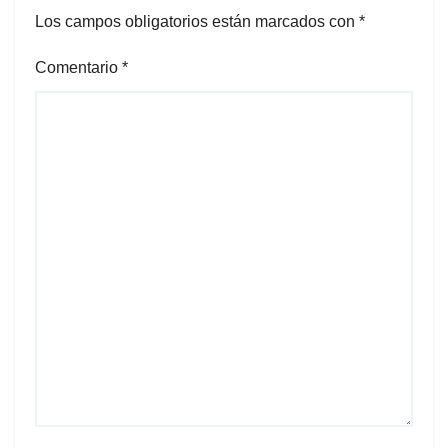
Los campos obligatorios están marcados con
*
Comentario
*