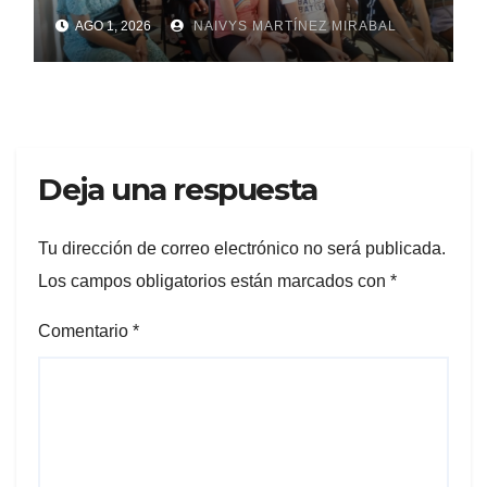
AGO 1, 2026
NAIVYS MARTÍNEZ MIRABAL
Deja una respuesta
Tu dirección de correo electrónico no será publicada.
Los campos obligatorios están marcados con
*
Comentario
*