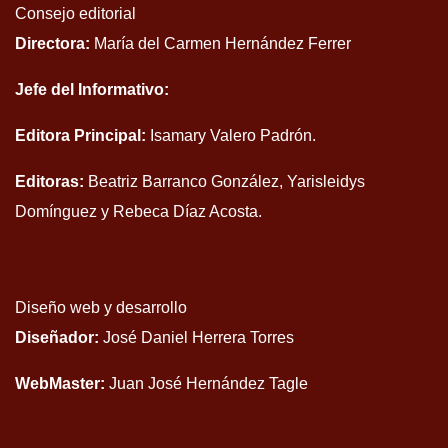
Consejo editorial
Directora:
María del Carmen Hernández Ferrer
Jefe del Informativo:
Editora Principal:
Isamary Valero Padrón.
Editoras:
Beatriz Barranco González, Yarisleidys
Domínguez y Rebeca Díaz Acosta.
Diseño web y desarrollo
Diseñador:
José Daniel Herrera Torres
WebMaster:
Juan José Hernández Tagle