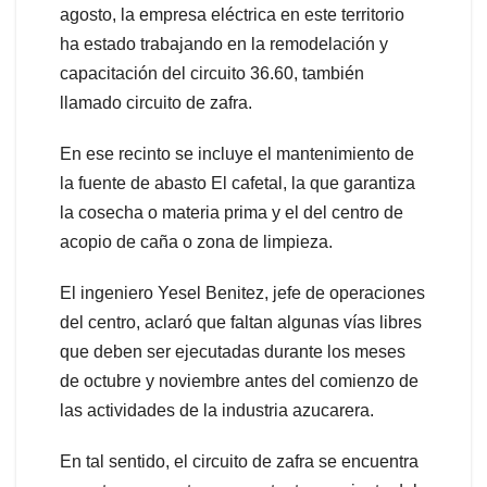
agosto, la empresa eléctrica en este territorio
ha estado trabajando en la remodelación y
capacitación del circuito 36.60, también
llamado circuito de zafra.
En ese recinto se incluye el mantenimiento de
la fuente de abasto El cafetal, la que garantiza
la cosecha o materia prima y el del centro de
acopio de caña o zona de limpieza.
El ingeniero Yesel Benitez, jefe de operaciones
del centro, aclaró que faltan algunas vías libres
que deben ser ejecutadas durante los meses
de octubre y noviembre antes del comienzo de
las actividades de la industria azucarera.
En tal sentido, el circuito de zafra se encuentra