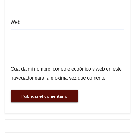
Web
Guarda mi nombre, correo electrónico y web en este
navegador para la próxima vez que comente.