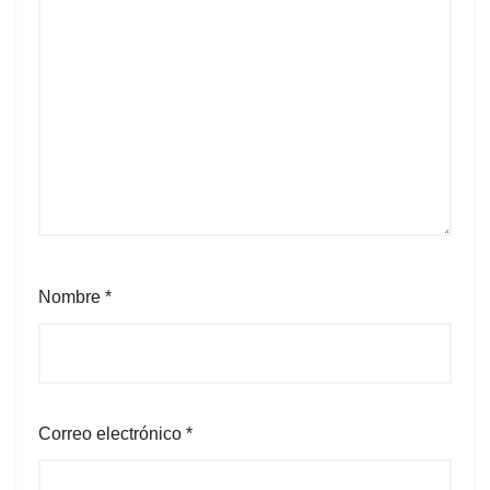
Nombre
*
Correo electrónico
*