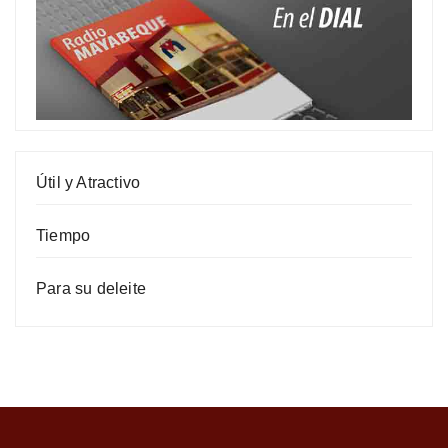
Útil y Atractivo
Tiempo
Para su deleite