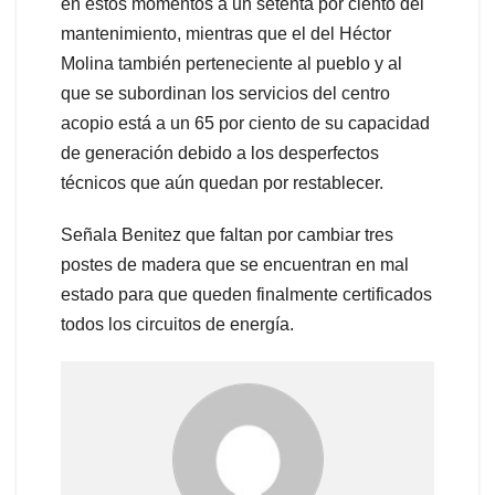
en estos momentos a un setenta por ciento del
mantenimiento, mientras que el del Héctor
Molina también perteneciente al pueblo y al
que se subordinan los servicios del centro
acopio está a un 65 por ciento de su capacidad
de generación debido a los desperfectos
técnicos que aún quedan por restablecer.
Señala Benitez que faltan por cambiar tres
postes de madera que se encuentran en mal
estado para que queden finalmente certificados
todos los circuitos de energía.