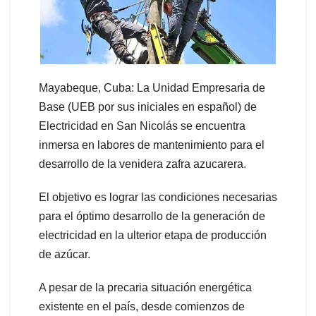
Mayabeque, Cuba: La Unidad Empresaria de
Base (UEB por sus iniciales en español) de
Electricidad en San Nicolás se encuentra
inmersa en labores de mantenimiento para el
desarrollo de la venidera zafra azucarera.
El objetivo es lograr las condiciones necesarias
para el óptimo desarrollo de la generación de
electricidad en la ulterior etapa de producción
de azúcar.
A pesar de la precaria situación energética
existente en el país, desde comienzos de