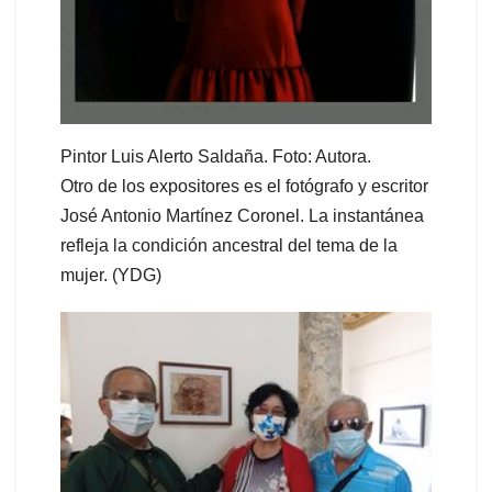
Pintor Luis Alerto Saldaña. Foto: Autora.
Otro de los expositores es el fotógrafo y escritor
José Antonio Martínez Coronel. La instantánea
refleja la condición ancestral del tema de la
mujer. (YDG)