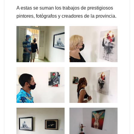
A estas se suman los trabajos de prestigiosos
pintores, fotógrafos y creadores de la provincia.