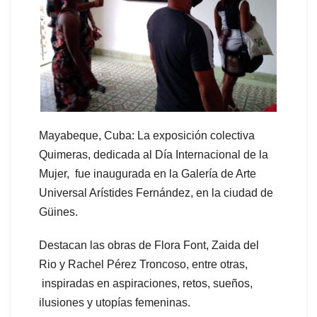
Mayabeque, Cuba: La exposición colectiva
Quimeras, dedicada al Día Internacional de la
Mujer, fue inaugurada en la Galería de Arte
Universal Arístides Fernández, en la ciudad de
Güines.
Destacan las obras de Flora Font, Zaida del
Rio y Rachel Pérez Troncoso, entre otras,
inspiradas en aspiraciones, retos, sueños,
ilusiones y utopías femeninas.