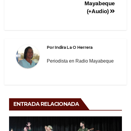
Mayabeque
(+Audio)
Por
Indira La O Herrera
Periodista en Radio Mayabeque
ENTRADA RELACIONADA