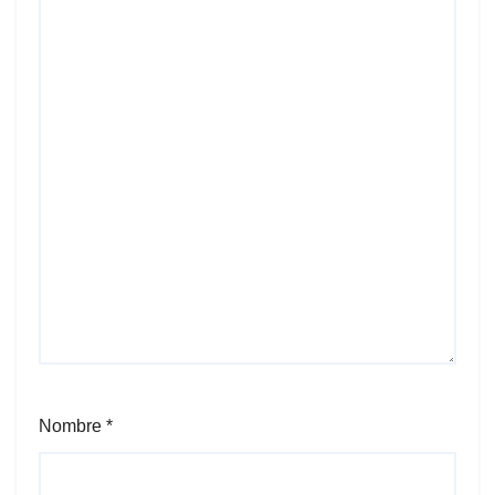
Nombre
*