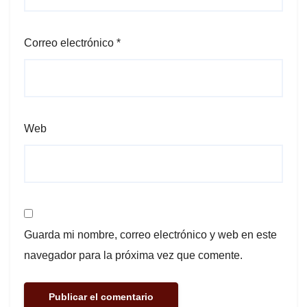
Correo electrónico
*
Web
Guarda mi nombre, correo electrónico y web en este
navegador para la próxima vez que comente.