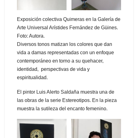
Exposición colectiva Quimeras en la Galería de
Arte Universal Arístides Fernández de Güines.
Foto: Autora.
Diversos tonos matizan los colores que dan
vida a damas representadas con un enfoque
contemporáneo en torno a su quehacer,
identidad, perspectivas de vida y
espiritualidad.
El pintor Luis Alerto Saldaña muestra una de
las obras de la serie Estereotipos. En la pieza
muestra la sutileza del encanto femenino.