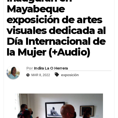
Mayabeque
exposición de artes
visuales dedicada al
Día Internacional de
la Mujer (+Audio)
Por
Indira La O Herrera
exposición
MAR 8, 2022