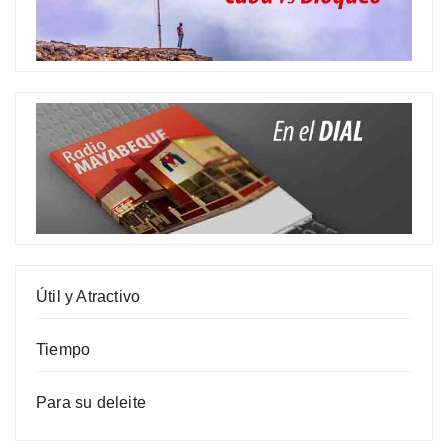
Útil y Atractivo
Tiempo
Para su deleite