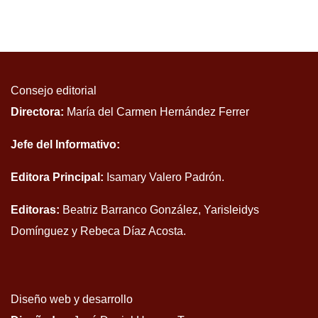
Consejo editorial
Directora:
María del Carmen Hernández Ferrer
Jefe del Informativo:
Editora Principal:
Isamary Valero Padrón.
Editoras:
Beatriz Barranco González, Yarisleidys
Domínguez y Rebeca Díaz Acosta.
Diseño web y desarrollo