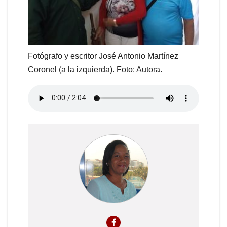
Fotógrafo y escritor José Antonio Martínez
Coronel (a la izquierda). Foto: Autora.