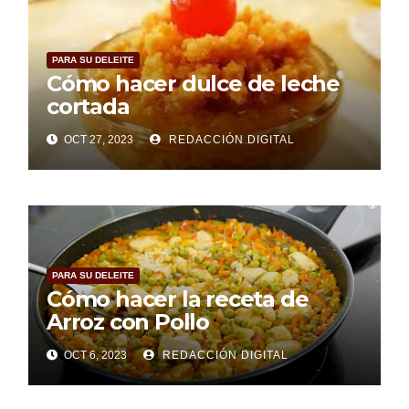
PARA SU DELEITE
Cómo hacer dulce de leche
cortada
OCT 27, 2023
REDACCIÓN DIGITAL
PARA SU DELEITE
Cómo hacer la receta de
Arroz con Pollo
OCT 6, 2023
REDACCIÓN DIGITAL