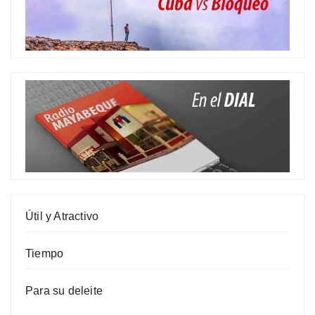
Útil y Atractivo
Tiempo
Para su deleite