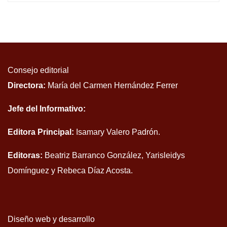
Consejo editorial
Directora:
María del Carmen Hernández Ferrer
Jefe del Informativo:
Editora Principal:
Isamary Valero Padrón.
Editoras:
Beatriz Barranco González, Yarisleidys
Domínguez y Rebeca Díaz Acosta.
Diseño web y desarrollo