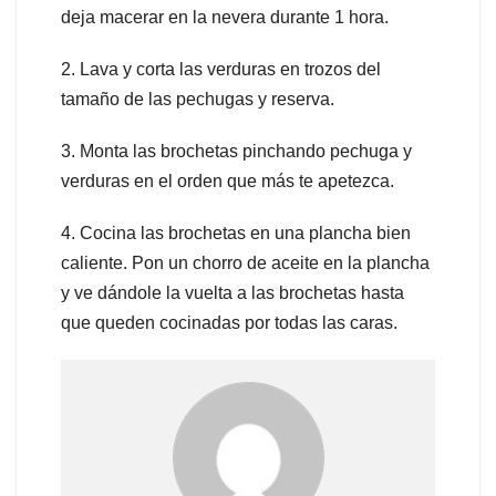
deja macerar en la nevera durante 1 hora.
2. Lava y corta las verduras en trozos del
tamaño de las pechugas y reserva.
3. Monta las brochetas pinchando pechuga y
verduras en el orden que más te apetezca.
4. Cocina las brochetas en una plancha bien
caliente. Pon un chorro de aceite en la plancha
y ve dándole la vuelta a las brochetas hasta
que queden cocinadas por todas las caras.