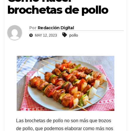
brochetas de pollo
Por
Redacción Digital
pollo
MAY 12, 2023
Las brochetas de pollo no son más que trozos
de pollo, que podemos elaborar como más nos