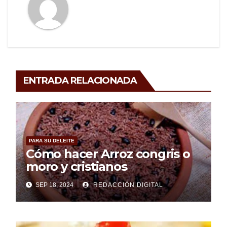
ENTRADA RELACIONADA
PARA SU DELEITE
Cómo hacer Arroz congris o
moro y cristianos
SEP 18, 2024
REDACCIÓN DIGITAL