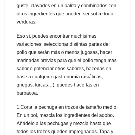
guste, clavados en un palito y combinados con
otros ingredientes que pueden ser sobre todo
verduras.
Eso sí, puedes encontrar muchísimas
variaciones: seleccionar distintas partes del
pollo que serán más o menos jugosas, hacer
marinadas previas para que el pollo tenga más
sabor o potenciar otros sabores, hacerlas en
base a cualquier gastronomía (asiáticas,
griegas, turcas…), puedes hacerlas en
barbacoa.
1.Corta la pechuga en trozos de tamaño medio.
En un bol, mezcla los ingredientes del adobo.
Añádelo a las pechugas y mezcla hasta que
todos los trozos queden impregnados. Tapa y