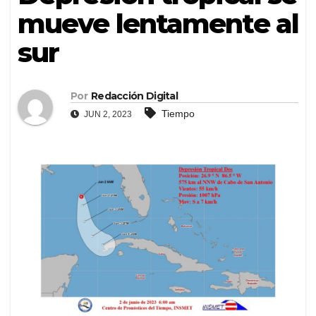
mueve lentamente al
sur
Por
Redacción Digital
Tiempo
JUN 2, 2023