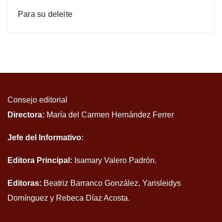
Para su deleite
Consejo editorial
Directora:
María del Carmen Hernández Ferrer
Jefe del Informativo:
Editora Principal:
Isamary Valero Padrón.
Editoras:
Beatriz Barranco González, Yarisleidys
Domínguez y Rebeca Díaz Acosta.