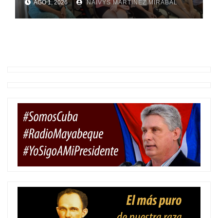
AGO 1, 2026
NAIVYS MARTÍNEZ MIRABAL