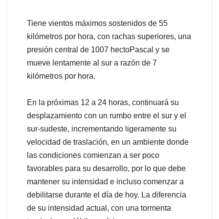
Tiene vientos máximos sostenidos de 55
kilómetros por hora, con rachas superiores, una
presión central de 1007 hectoPascal y se
mueve lentamente al sur a razón de 7
kilómetros por hora.
En la próximas 12 a 24 horas, continuará su
desplazamiento con un rumbo entre el sur y el
sur-sudeste, incrementando ligeramente su
velocidad de traslación, en un ambiente donde
las condiciones comienzan a ser poco
favorables para su desarrollo, por lo que debe
mantener su intensidad e incluso comenzar a
debilitarse durante el día de hoy. La diferencia
de su intensidad actual, con una tormenta