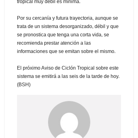
tropical muy débil es mínima.
Por su cercanía y futura trayectoria, aunque se
trata de un sistema desorganizado, débil y que
se pronostica que tenga una corta vida, se
recomienda prestar atención a las
informaciones que se emitan sobre el mismo.
El próximo Aviso de Ciclón Tropical sobre este
sistema se emitirá a las seis de la tarde de hoy.
(BSH)