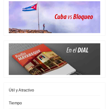
Útil y Atractivo
Tiempo