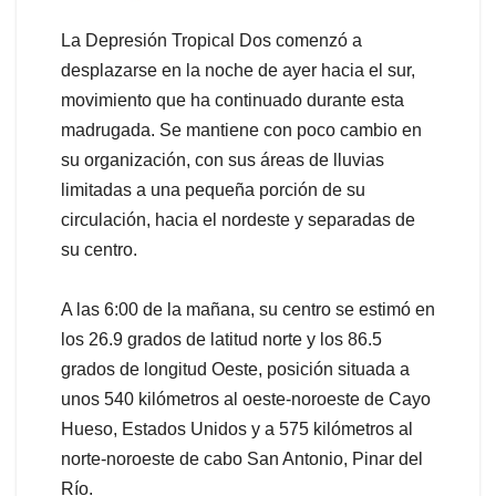
La Depresión Tropical Dos comenzó a
desplazarse en la noche de ayer hacia el sur,
movimiento que ha continuado durante esta
madrugada. Se mantiene con poco cambio en
su organización, con sus áreas de lluvias
limitadas a una pequeña porción de su
circulación, hacia el nordeste y separadas de
su centro.
A las 6:00 de la mañana, su centro se estimó en
los 26.9 grados de latitud norte y los 86.5
grados de longitud Oeste, posición situada a
unos 540 kilómetros al oeste-noroeste de Cayo
Hueso, Estados Unidos y a 575 kilómetros al
norte-noroeste de cabo San Antonio, Pinar del
Río.