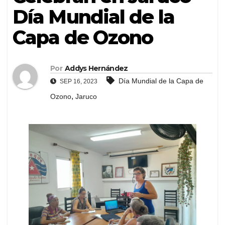
Día Mundial de la
Capa de Ozono
Por
Addys Hernández
Día Mundial de la Capa de
SEP 16, 2023
,
Ozono
Jaruco