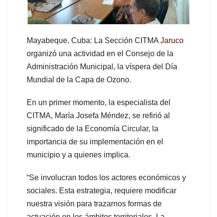
Mayabeque, Cuba: La Sección CITMA
Jaruco
organizó una actividad en el Consejo de la
Administración Municipal, la víspera del Día
Mundial de la Capa de Ozono.
En un primer momento, la especialista del
CITMA, María Josefa Méndez, se refirió al
significado de la Economía Circular, la
importancia de su implementación en el
municipio y a quienes implica.
“Se involucran todos los actores económicos y
sociales. Esta estrategia, requiere modificar
nuestra visión para trazarnos formas de
actuación en los ámbitos territoriales. La