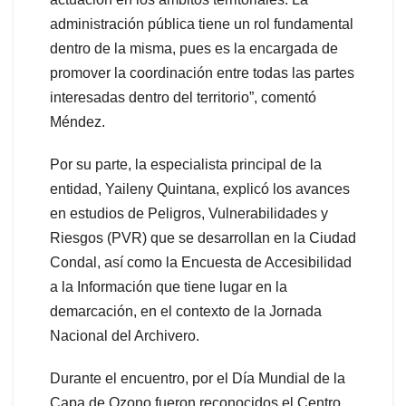
administración pública tiene un rol fundamental
dentro de la misma, pues es la encargada de
promover la coordinación entre todas las partes
interesadas dentro del territorio”, comentó
Méndez.
Por su parte, la especialista principal de la
entidad, Yaileny Quintana, explicó los avances
en estudios de Peligros, Vulnerabilidades y
Riesgos (PVR) que se desarrollan en la Ciudad
Condal, así como la Encuesta de Accesibilidad
a la Información que tiene lugar en la
demarcación, en el contexto de la Jornada
Nacional del Archivero.
Durante el encuentro, por el Día Mundial de la
Capa de Ozono fueron reconocidos el Centro