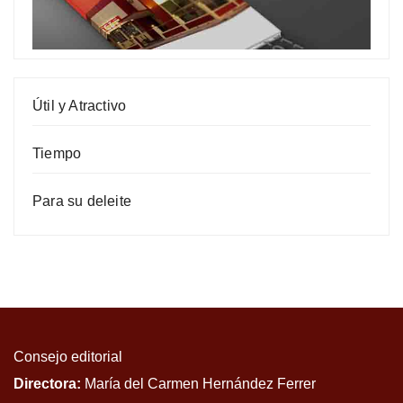
Útil y Atractivo
Tiempo
Para su deleite
Consejo editorial
Directora:
María del Carmen Hernández Ferrer