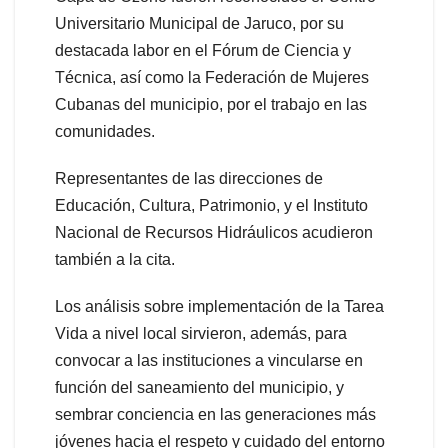
Universitario Municipal de Jaruco, por su
destacada labor en el Fórum de Ciencia y
Técnica, así como la Federación de Mujeres
Cubanas del municipio, por el trabajo en las
comunidades.
Representantes de las direcciones de
Educación, Cultura, Patrimonio, y el Instituto
Nacional de Recursos Hidráulicos acudieron
también a la cita.
Los análisis sobre implementación de la Tarea
Vida a nivel local sirvieron, además, para
convocar a las instituciones a vincularse en
función del saneamiento del municipio, y
sembrar conciencia en las generaciones más
jóvenes hacia el respeto y cuidado del entorno