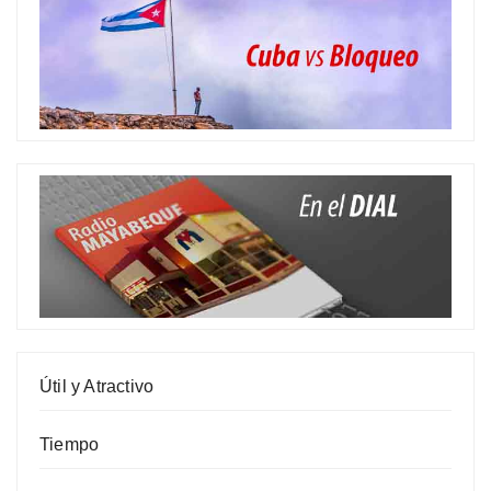
Útil y Atractivo
Tiempo