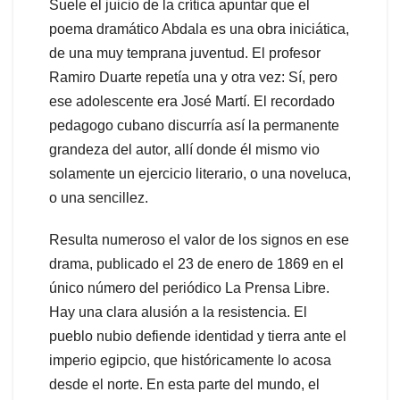
Suele el juicio de la crítica apuntar que el
poema dramático Abdala es una obra iniciática,
de una muy temprana juventud. El profesor
Ramiro Duarte repetía una y otra vez: Sí, pero
ese adolescente era José Martí. El recordado
pedagogo cubano discurría así la permanente
grandeza del autor, allí donde él mismo vio
solamente un ejercicio literario, o una noveluca,
o una sencillez.
Resulta numeroso el valor de los signos en ese
drama, publicado el 23 de enero de 1869 en el
único número del periódico La Prensa Libre.
Hay una clara alusión a la resistencia. El
pueblo nubio defiende identidad y tierra ante el
imperio egipcio, que históricamente lo acosa
desde el norte. En esta parte del mundo, el