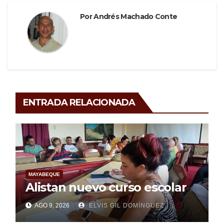
Por
Andrés Machado Conte
ENTRADA RELACIONADA
MAYABEQUE
Alistan nuevo curso escolar
AGO 9, 2026
ELVIS GIL DOMÍNGUEZ