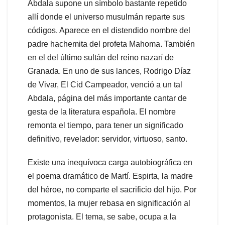
Abdala supone un símbolo bastante repetido
allí donde el universo musulmán reparte sus
códigos. Aparece en el distendido nombre del
padre hachemita del profeta Mahoma. También
en el del último sultán del reino nazarí de
Granada. En uno de sus lances, Rodrigo Díaz
de Vivar, El Cid Campeador, venció a un tal
Abdala, página del más importante cantar de
gesta de la literatura española. El nombre
remonta el tiempo, para tener un significado
definitivo, revelador: servidor, virtuoso, santo.
Existe una inequívoca carga autobiográfica en
el poema dramático de Martí. Espirta, la madre
del héroe, no comparte el sacrificio del hijo. Por
momentos, la mujer rebasa en significación al
protagonista. El tema, se sabe, ocupa a la