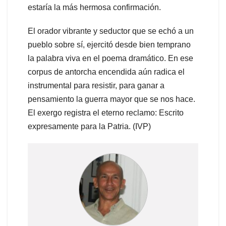
estaría la más hermosa confirmación.
El orador vibrante y seductor que se echó a un
pueblo sobre sí, ejercitó desde bien temprano
la palabra viva en el poema dramático. En ese
corpus de antorcha encendida aún radica el
instrumental para resistir, para ganar a
pensamiento la guerra mayor que se nos hace.
El exergo registra el eterno reclamo: Escrito
expresamente para la Patria. (IVP)