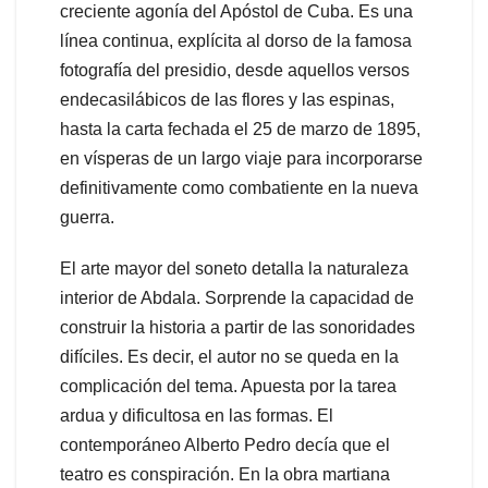
creciente agonía del Apóstol de Cuba. Es una
línea continua, explícita al dorso de la famosa
fotografía del presidio, desde aquellos versos
endecasilábicos de las flores y las espinas,
hasta la carta fechada el 25 de marzo de 1895,
en vísperas de un largo viaje para incorporarse
definitivamente como combatiente en la nueva
guerra.
El arte mayor del soneto detalla la naturaleza
interior de Abdala. Sorprende la capacidad de
construir la historia a partir de las sonoridades
difíciles. Es decir, el autor no se queda en la
complicación del tema. Apuesta por la tarea
ardua y dificultosa en las formas. El
contemporáneo Alberto Pedro decía que el
teatro es conspiración. En la obra martiana