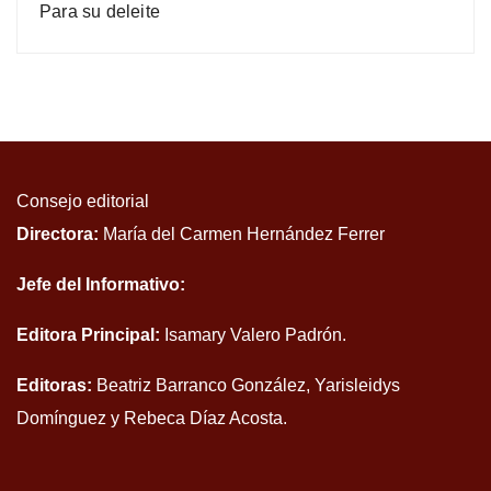
Para su deleite
Consejo editorial
Directora:
María del Carmen Hernández Ferrer
Jefe del Informativo:
Editora Principal:
Isamary Valero Padrón.
Editoras:
Beatriz Barranco González, Yarisleidys
Domínguez y Rebeca Díaz Acosta.