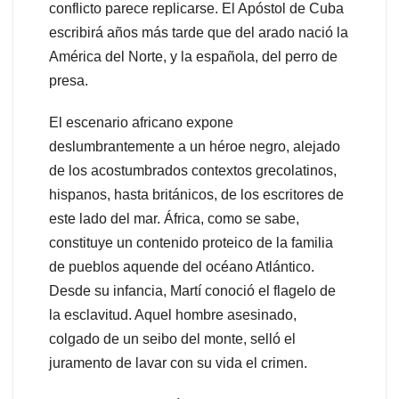
conflicto parece replicarse. El Apóstol de Cuba
escribirá años más tarde que del arado nació la
América del Norte, y la española, del perro de
presa.
El escenario africano expone
deslumbrantemente a un héroe negro, alejado
de los acostumbrados contextos grecolatinos,
hispanos, hasta británicos, de los escritores de
este lado del mar. África, como se sabe,
constituye un contenido proteico de la familia
de pueblos aquende del océano Atlántico.
Desde su infancia, Martí conoció el flagelo de
la esclavitud. Aquel hombre asesinado,
colgado de un seibo del monte, selló el
juramento de lavar con su vida el crimen.