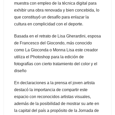
muestra con empleo de la técnica digital para
exhibir una obra renovada y bien concebida, lo
que constituyó un desafío para enlazar la
cultura en complicidad con el deporte.
Basada en el retrato de Lisa Gherardini, esposa
de Francesco del Giocondo,​ más conocido
como La Gioconda o Monna Lisa este creador
utiliza el Photoshop para la edición de
fotografías con cierto tratamiento del color y el
diseño
En declaraciones a la prensa el joven artista
destacó la importancia de compartir este
espacio con reconocidos artistas visuales,
además de la posibilidad de mostrar su arte en
la capital del país a propósito de la Jornada de