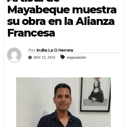
Mayabeque muestra
su obra en la Alianza
Francesa
Por
Indira La O Herrera
exposición
MAY 15, 2024