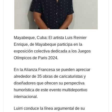
Mayabeque, Cuba: El artista Luis Reinier
Enrique, de Mayabeque participa en la
exposición colectiva dedicada a los Juegos
Olímpicos de Paris 2024.
En la Alianza Francesa se pueden apreciar
alrededor de 35 obras de caricaturistas y
diseñadores que ofrecen su perspectiva
humorística de este evento multideportivo
internacional.
Luirri conduce la línea argumental de su