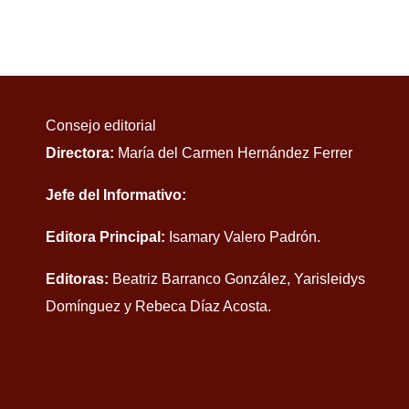
Materna
Consejo editorial
Directora:
María del Carmen Hernández Ferrer
Jefe del Informativo:
Editora Principal:
Isamary Valero Padrón.
Editoras:
Beatriz Barranco González, Yarisleidys
Domínguez y Rebeca Díaz Acosta.