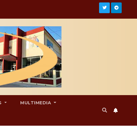
S
MULTIMEDIA