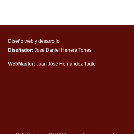
Diseño web y desarrollo
Diseñador:
José Daniel Herrera Torres
WebMaster:
Juan José Hernández Tagle