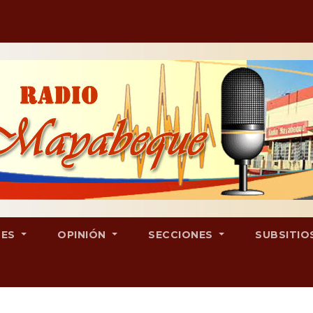
LES
OPINIÓN
SECCIONES
SUBSITIO