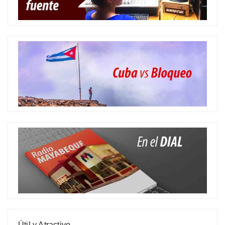
Útil y Atractivo