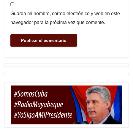
Guarda mi nombre, correo electrónico y web en este
navegador para la próxima vez que comente.