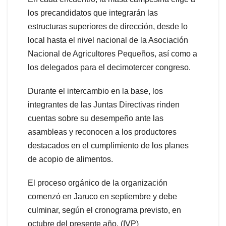
los precandidatos que integrarán las
estructuras superiores de dirección, desde lo
local hasta el nivel nacional de la Asociación
Nacional de Agricultores Pequeños, así como a
los delegados para el decimotercer congreso.
Durante el intercambio en la base, los
integrantes de las Juntas Directivas rinden
cuentas sobre su desempeño ante las
asambleas y reconocen a los productores
destacados en el cumplimiento de los planes
de acopio de alimentos.
El proceso orgánico de la organización
comenzó en Jaruco en septiembre y debe
culminar, según el cronograma previsto, en
octubre del presente año. (IVP)