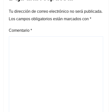
Tu dirección de correo electrónico no será publicada.
Los campos obligatorios están marcados con
*
Comentario
*