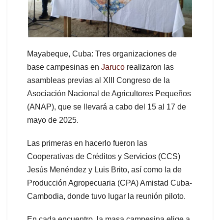
Mayabeque, Cuba: Tres organizaciones de
base campesinas en
Jaruco
realizaron las
asambleas previas al XIII Congreso de la
Asociación Nacional de Agricultores Pequeños
(ANAP), que se llevará a cabo del 15 al 17 de
mayo de 2025.
Las primeras en hacerlo fueron las
Cooperativas de Créditos y Servicios (CCS)
Jesús Menéndez y Luis Brito, así como la de
Producción Agropecuaria (CPA) Amistad Cuba-
Cambodia, donde tuvo lugar la reunión piloto.
En cada encuentro, la masa campesina elige a