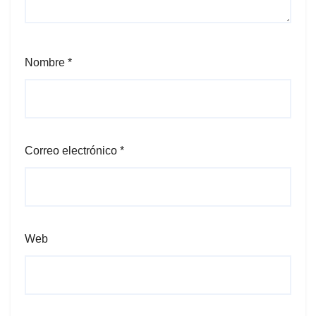
Nombre
*
Correo electrónico
*
Web