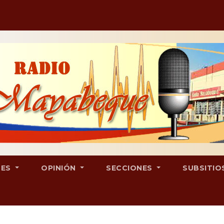
LES
OPINIÓN
SECCIONES
SUBSITIO