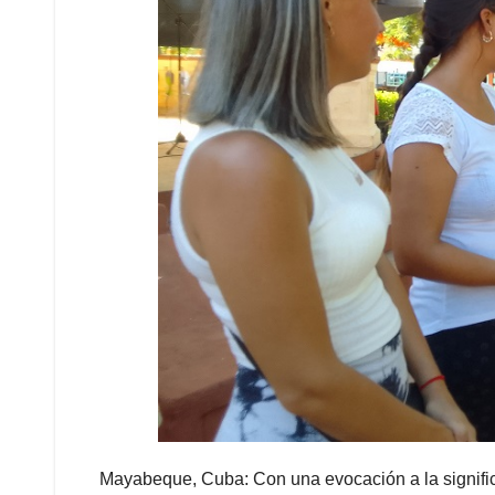
Mayabeque, Cuba: Con una evocación a la significa