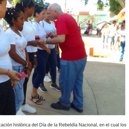
ción histórica del Día de la Rebeldía Nacional, en el cual los