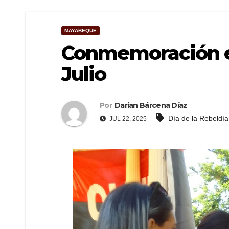
MAYABEQUE
Conmemoración en
Julio
Por
Darian Bárcena Díaz
Día de la Rebeldía
JUL 22, 2025