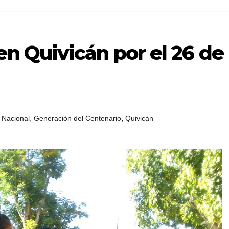
 Quivicán por el 26 de
,
,
 Nacional
Generación del Centenario
Quivicán