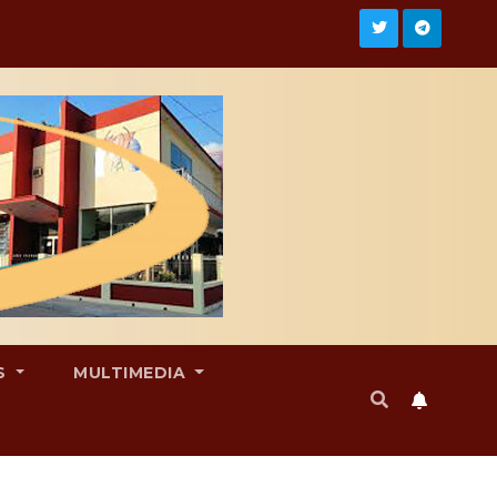
S
MULTIMEDIA