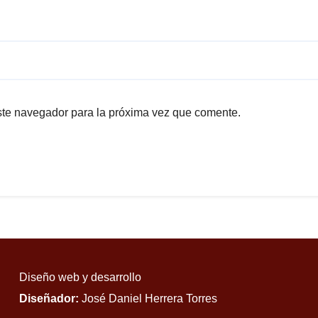
ste navegador para la próxima vez que comente.
Diseño web y desarrollo
Diseñador:
José Daniel Herrera Torres