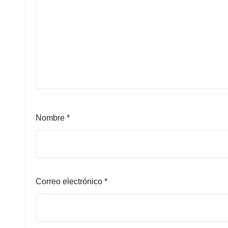
Nombre
*
Correo electrónico
*