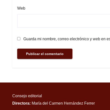
Web
Guarda mi nombre, correo electrónico y web en e
Consejo editorial
Directora:
María del Carmen Hernández Ferrer