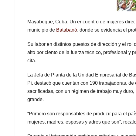
Mayabeque, Cuba: Un encuentro de mujeres direc
municipio de
Batabanó
, donde se evidencia el pr
Su labor en distintos puestos de dirección y el ro
alto por ciento de la fuerza técnico, profesional y
cita.
La Jefa de Planta de la Unidad Empresarial de Ba
Pi, destacó que cuentan con 190 trabajadoras, de 
sacrificadas, con un régimen de trabajo muy duro
grande.
“Primero son responsables de producir para el país
mujeres, madres, esposas y adres que son”, recalc