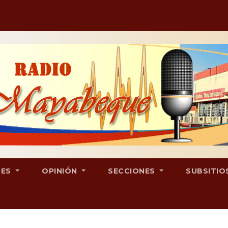
LES
OPINIÓN
SECCIONES
SUBSITIO