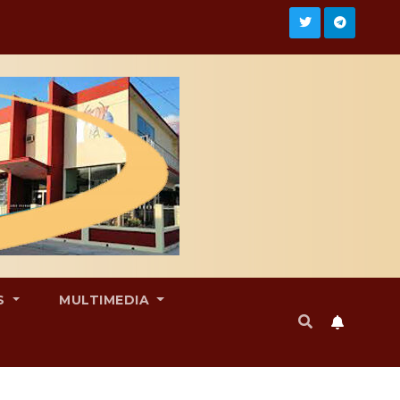
S
MULTIMEDIA