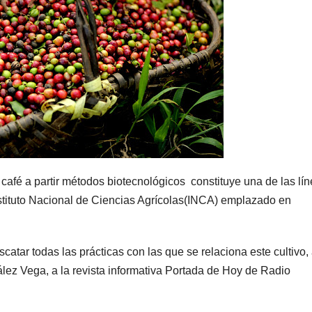
afé a partir métodos biotecnológicos constituye una de las lí
Instituto Nacional de Ciencias Agrícolas(INCA) emplazado en
catar todas las prácticas con las que se relaciona este cultivo, 
lez Vega, a la revista informativa Portada de Hoy de Radio