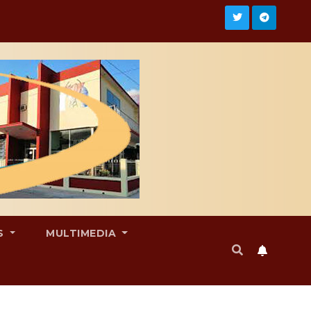
S
MULTIMEDIA