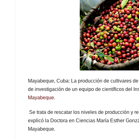
Mayabeque, Cuba: La producción de cultivares de c
de investigación de un equipo de científicos del 
Mayabeque
.
Se trata de rescatar los niveles de producción y res
explicó la Doctora en Ciencias María Esther Gonzá
Mayabeque.