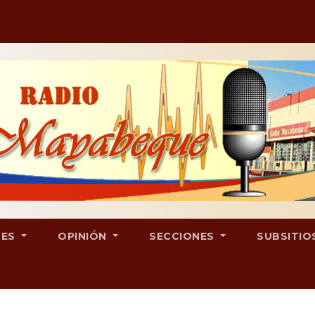
LES
OPINIÓN
SECCIONES
SUBSITIO