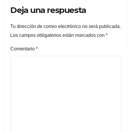
Deja una respuesta
Tu dirección de correo electrónico no será publicada.
Los campos obligatorios están marcados con
*
Comentario
*