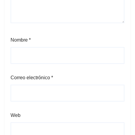
Nombre
*
Correo electrónico
*
Web