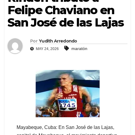
Felipe Chaviano en
San José de las Lajas
Por
Yudith Arredondo
maratón
MAY 24, 2026
Mayabeque, Cuba: En San José de las Lajas,