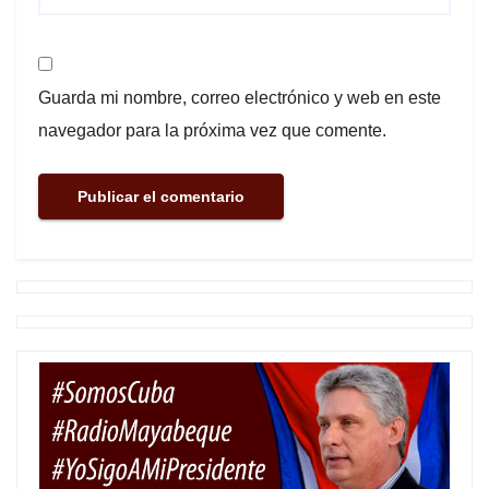
Guarda mi nombre, correo electrónico y web en este
navegador para la próxima vez que comente.