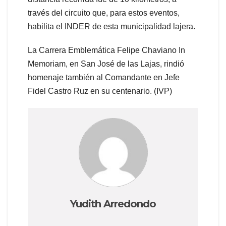
través del circuito que, para estos eventos,
habilita el INDER de esta municipalidad lajera.
La Carrera Emblemática Felipe Chaviano In
Memoriam, en San José de las Lajas, rindió
homenaje también al Comandante en Jefe
Fidel Castro Ruz en su centenario. (IVP)
Yudith Arredondo