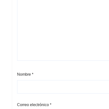
Nombre
*
Correo electrónico
*