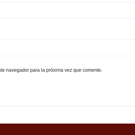
ste navegador para la próxima vez que comente.