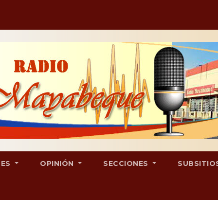
LES
OPINIÓN
SECCIONES
SUBSITIO