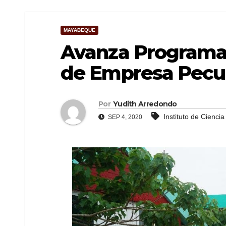
MAYABEQUE
Avanza Programa 
de Empresa Pecua
Por
Yudith Arredondo
Instituto de Ciencia
SEP 4, 2020