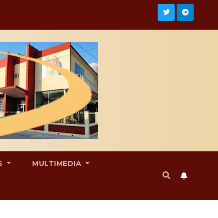
S
MULTIMEDIA