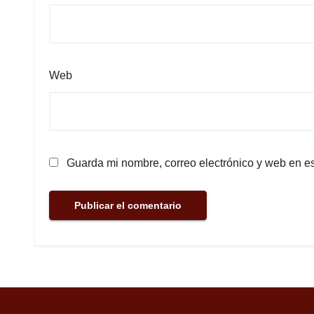
Web
Guarda mi nombre, correo electrónico y web en e