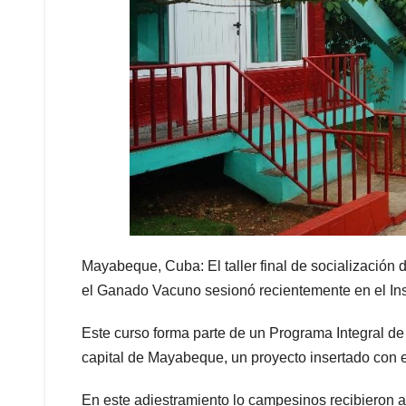
Mayabeque, Cuba: El taller final de socialización 
el Ganado Vacuno sesionó recientemente en el Ins
Este curso forma parte de un Programa Integral de
capital de Mayabeque, un proyecto insertado con el
En este adiestramiento lo campesinos recibieron a