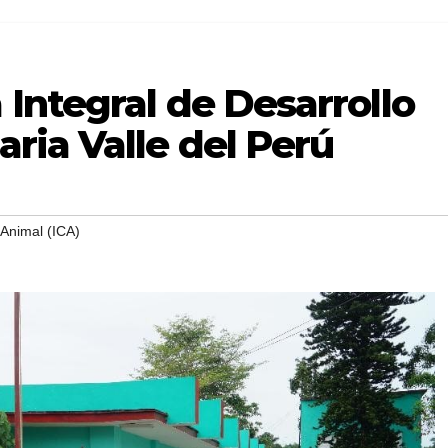
Integral de Desarrollo
ria Valle del Perú
 Animal (ICA)