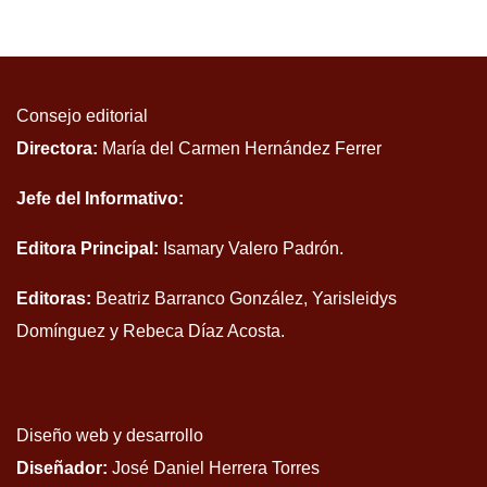
Consejo editorial
Directora:
María del Carmen Hernández Ferrer
Jefe del Informativo:
Editora Principal:
Isamary Valero Padrón.
Editoras:
Beatriz Barranco González, Yarisleidys
Domínguez y Rebeca Díaz Acosta.
Diseño web y desarrollo
Diseñador:
José Daniel Herrera Torres