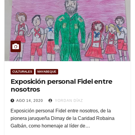
CULTURALES
MAYABEQUE
Exposición personal Fidel entre
nosotros
AGO 14, 2020
YORDAN DÍAZ
Exposición personal Fidel entre nosotros, de la
pionera jaruqueña Dimay de la Caridad Robaina
Galbán, como homenaje al líder de…