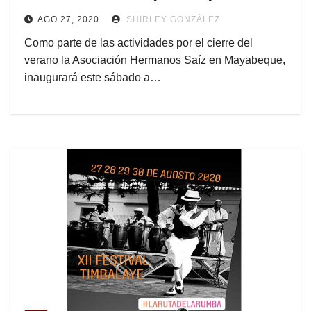
AGO 27, 2020
SHIRLEY GONZÁLEZ
Como parte de las actividades por el cierre del
verano la Asociación Hermanos Saíz en Mayabeque,
inaugurará este sábado a…