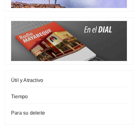
Útil y Atractivo
Tiempo
Para su deleite