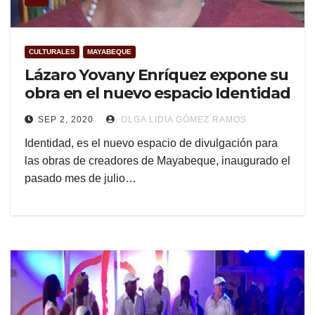
CULTURALES
MAYABEQUE
Lázaro Yovany Enríquez expone su
obra en el nuevo espacio Identidad
SEP 2, 2020
OLGA LIDIA GÓMEZ RAMOS
Identidad, es el nuevo espacio de divulgación para
las obras de creadores de Mayabeque, inaugurado el
pasado mes de julio…