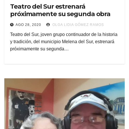
Teatro del Sur estrenará
próximamente su segunda obra
AGO 28, 2020
OLGA LIDIA GÓMEZ RAMOS
Teatro del Sur, joven grupo continuador de la historia
y tradición, del municipio Melena del Sur, estrenará
próximamente su segunda…