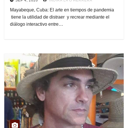
SEP 4, 2020
INDIRA LA O HERRERA
Mayabeque, Cuba: El arte en tiempos de pandemia
tiene la utilidad de distraer y recrear mediante el
diálogo interactivo entre…