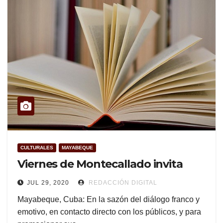
CULTURALES
MAYABEQUE
Viernes de Montecallado invita
JUL 29, 2020
REDACCIÓN DIGITAL
Mayabeque, Cuba: En la sazón del diálogo franco y
emotivo, en contacto directo con los públicos, y para