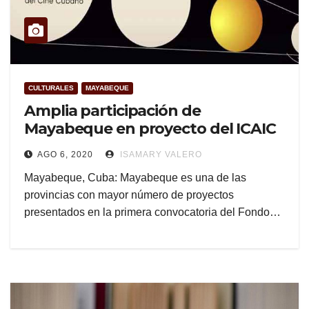
CULTURALES
MAYABEQUE
Amplia participación de
Mayabeque en proyecto del ICAIC
AGO 6, 2020
ISAMARY VALERO
Mayabeque, Cuba: Mayabeque es una de las
provincias con mayor número de proyectos
presentados en la primera convocatoria del Fondo…