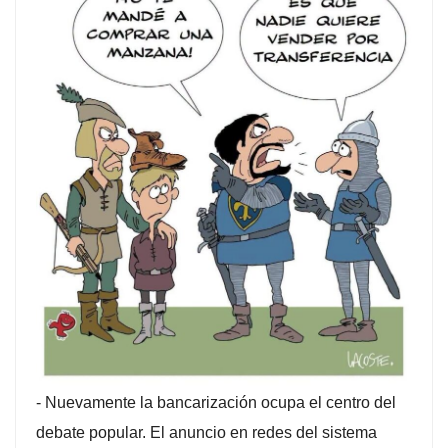
-
Nuevamente la bancarización ocupa el centro del
debate popular. El anuncio en redes del sistema