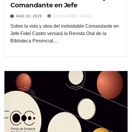
Comandante en Jefe
AGO 10, 2020
ELSA GÓMEZ VALLE
Sobre la vida y obra del inolvidable Comandante en
Jefe Fidel Castro versará la Revista Oral de la
Biblioteca Provincial…