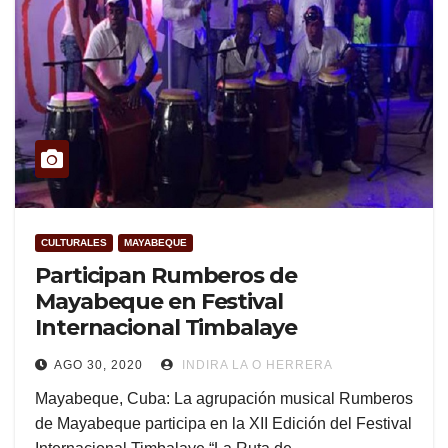
CULTURALES
MAYABEQUE
Participan Rumberos de
Mayabeque en Festival
Internacional Timbalaye
AGO 30, 2020
INDIRA LA O HERRERA
Mayabeque, Cuba: La agrupación musical Rumberos
de Mayabeque participa en la XII Edición del Festival