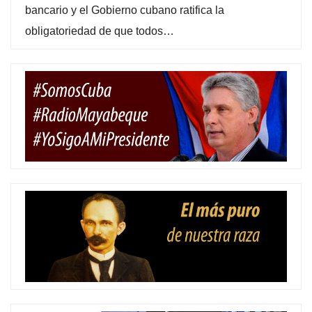
bancario y el Gobierno cubano ratifica la
obligatoriedad de que todos…