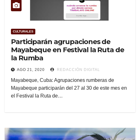
CULTURALES
Participarán agrupaciones de
Mayabeque en Festival la Ruta de
la Rumba
AGO 21, 2020
REDACCIÓN DIGITAL
Mayabeque, Cuba: Agrupaciones rumberas de
Mayabeque participarán del 27 al 30 de este mes en
el Festival la Ruta de…