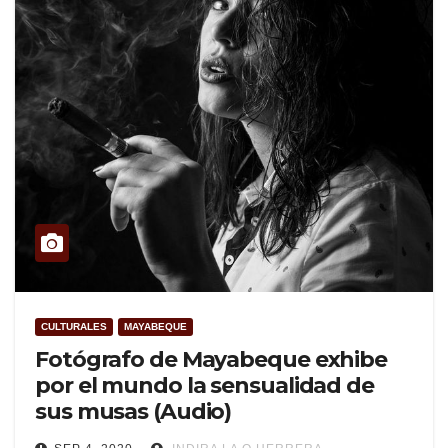
CULTURALES
MAYABEQUE
Fotógrafo de Mayabeque exhibe
por el mundo la sensualidad de
sus musas (Audio)