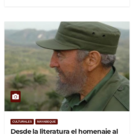
CULTURALES
MAYABEQUE
Desde la literatura el homenaje al