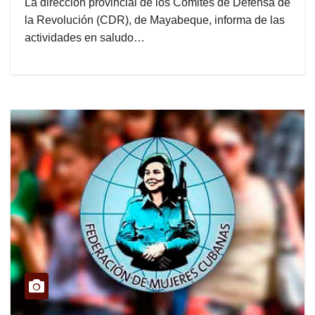
La dirección provincial de los Comités de Defensa de
la Revolución (CDR), de Mayabeque, informa de las
actividades en saludo…