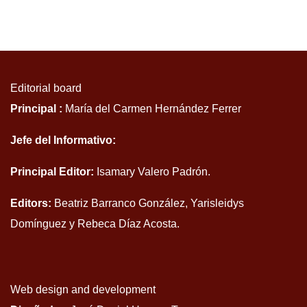
Editorial board
Principal :
María del Carmen Hernández Ferrer
Jefe del Informativo:
Principal Editor:
Isamary Valero Padrón.
Editors:
Beatriz Barranco González, Yarisleidys
Domínguez y Rebeca Díaz Acosta.
Web design and development