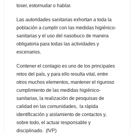
toser, estornudar o hablar.
Las autoridades sanitarias exhortan a toda la
población a cumplir con las medidas higiénico-
sanitarias y el uso del nasobuco de manera
obligatoria para todas las actividades y
escenarios.
Contener el contagio es uno de los principales
retos del país, y para ello resulta vital, entre
otros muchos elementos, mantener el riguroso
cumplimiento de las medidas higiénico-
sanitarias, la realización de pesquisas de
calidad en las comunidades, la rápida
identificación y aislamiento de contactos y,
sobre todo, el actuar responsable y
disciplinado. (IVP)