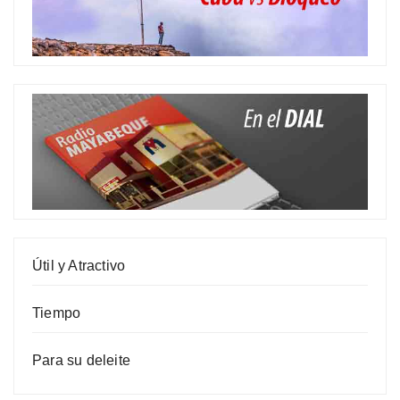
Útil y Atractivo
Tiempo
Para su deleite