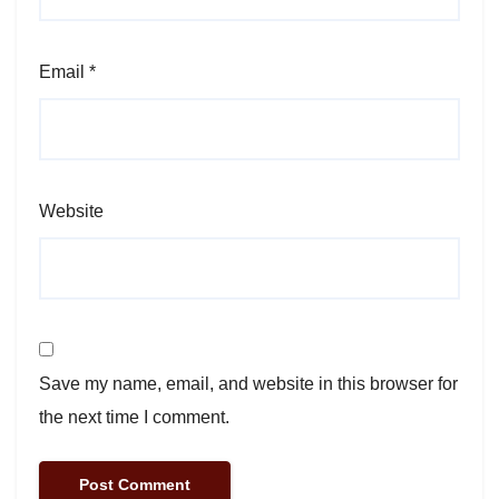
Email
*
Website
Save my name, email, and website in this browser for
the next time I comment.