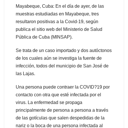
Mayabeque, Cuba: En el día de ayer, de las
muestras estudiadas en Mayabeque, tres
resultaron positivas a la Covid-19, según
publica el sitio web del Ministerio de Salud
Pública de Cuba (MINSAP).
Se trata de un caso importado y dos autóctonos
de los cuales aún se investiga la fuente de
infección, todos del municipio de San José de
las Lajas.
Una persona puede contraer la COVID?19 por
contacto con otra que esté infectada por el
virus. La enfermedad se propaga
principalmente de persona a persona a través
de las gotículas que salen despedidas de la
nariz o la boca de una persona infectada al