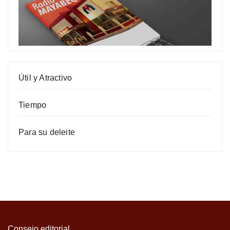
Útil y Atractivo
Tiempo
Para su deleite
Consejo editorial