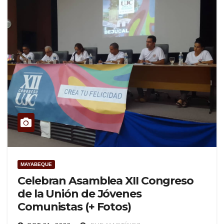
MAYABEQUE
Celebran Asamblea XII Congreso
de la Unión de Jóvenes
Comunistas (+ Fotos)