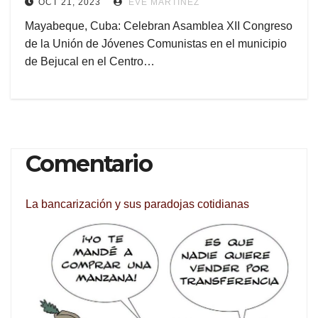
OCT 21, 2023
EVE MARTÍNEZ
Mayabeque, Cuba: Celebran Asamblea XII Congreso
de la Unión de Jóvenes Comunistas en el municipio
de Bejucal en el Centro…
Comentario
La bancarización y sus paradojas cotidianas