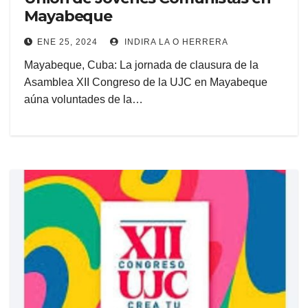
Mayabeque
ENE 25, 2024
INDIRA LA O HERRERA
Mayabeque, Cuba: La jornada de clausura de la
Asamblea XII Congreso de la UJC en Mayabeque
aúna voluntades de la…