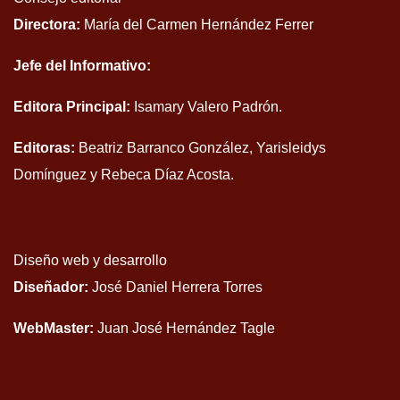
Directora:
María del Carmen Hernández Ferrer
Jefe del Informativo:
Editora Principal:
Isamary Valero Padrón.
Editoras:
Beatriz Barranco González, Yarisleidys
Domínguez y Rebeca Díaz Acosta.
Diseño web y desarrollo
Diseñador:
José Daniel Herrera Torres
WebMaster:
Juan José Hernández Tagle