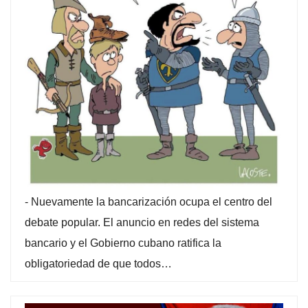
-
Nuevamente la bancarización ocupa el centro del
debate popular. El anuncio en redes del sistema
bancario y el Gobierno cubano ratifica la
obligatoriedad de que todos…