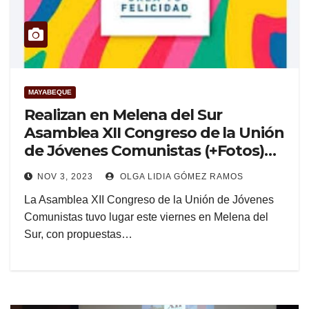
MAYABEQUE
Realizan en Melena del Sur
Asamblea XII Congreso de la Unión
de Jóvenes Comunistas (+Fotos)
(+Audio)
NOV 3, 2023
OLGA LIDIA GÓMEZ RAMOS
La Asamblea XII Congreso de la Unión de Jóvenes
Comunistas tuvo lugar este viernes en Melena del
Sur, con propuestas…