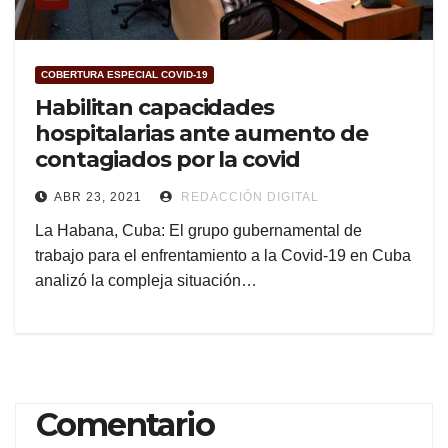
COBERTURA ESPECIAL COVID-19
Habilitan capacidades
hospitalarias ante aumento de
contagiados por la covid
ABR 23, 2021
REDACCIÓN DIGITAL
La Habana, Cuba: El grupo gubernamental de
trabajo para el enfrentamiento a la Covid-19 en Cuba
analizó la compleja situación…
Comentario