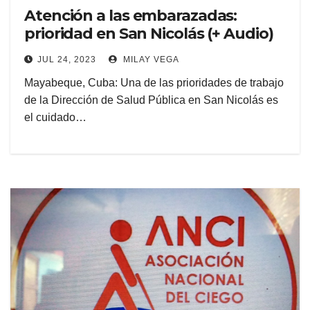
Atención a las embarazadas:
prioridad en San Nicolás (+ Audio)
JUL 24, 2023
MILAY VEGA
Mayabeque, Cuba: Una de las prioridades de trabajo
de la Dirección de Salud Pública en San Nicolás es
el cuidado…