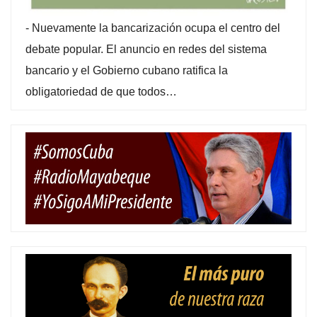
-
Nuevamente la bancarización ocupa el centro del
debate popular. El anuncio en redes del sistema
bancario y el Gobierno cubano ratifica la
obligatoriedad de que todos…