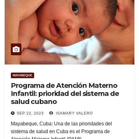
MAYABEQUE
Programa de Atención Materno
Infantil: prioridad del sistema de
salud cubano
SEP 22, 2023
ISAMARY VALERO
Mayabeque, Cuba: Una de las prioridades del
sistema de salud en Cuba es el Programa de