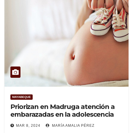
MAYABEQUE
Priorizan en Madruga atención a
embarazadas en la adolescencia
MAR 8, 2024
MARÍA AMALIA PÉREZ