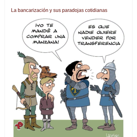
La bancarización y sus paradojas cotidianas