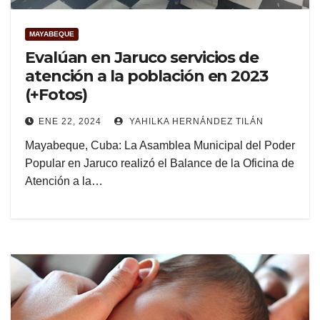
MAYABEQUE
Evalúan en Jaruco servicios de
atención a la población en 2023
(+Fotos)
ENE 22, 2024
YAHILKA HERNÁNDEZ TILÁN
Mayabeque, Cuba: La Asamblea Municipal del Poder
Popular en Jaruco realizó el Balance de la Oficina de
Atención a la…