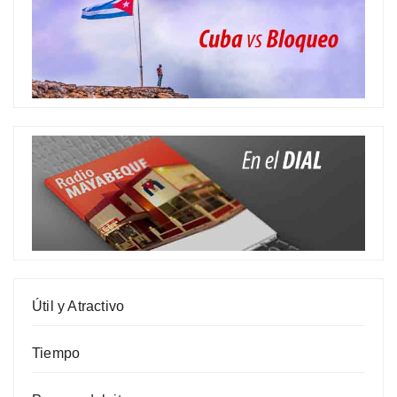
Útil y Atractivo
Tiempo