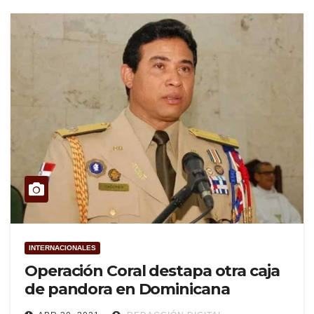
INTERNACIONALES
Operación Coral destapa otra caja
de pandora en Dominicana