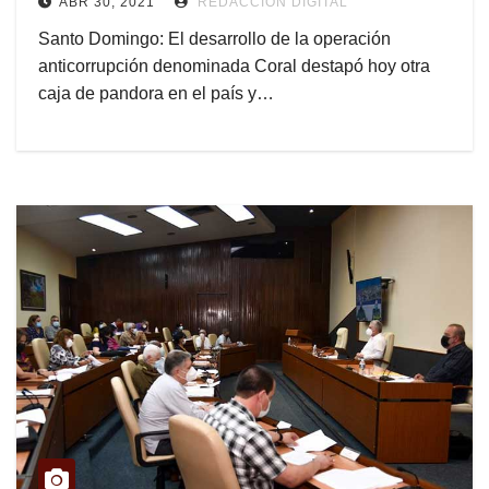
ABR 30, 2021
REDACCIÓN DIGITAL
Santo Domingo: El desarrollo de la operación
anticorrupción denominada Coral destapó hoy otra
caja de pandora en el país y…