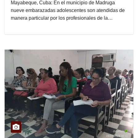
Mayabeque, Cuba: En el municipio de Madruga
nueve embarazadas adolescentes son atendidas de
manera particular por los profesionales de la…