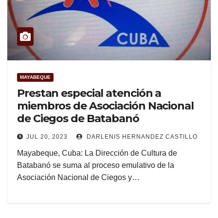
MAYABEQUE
Prestan especial atención a
miembros de Asociación Nacional
de Ciegos de Batabanó
JUL 20, 2023
DARLENIS HERNANDEZ CASTILLO
Mayabeque, Cuba: La Dirección de Cultura de
Batabanó se suma al proceso emulativo de la
Asociación Nacional de Ciegos y…