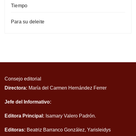
Tiempo
Para su deleite
Consejo editorial
Directora:
María del Carmen Hernández Ferrer
Jefe del Informativo:
Editora Principal:
Isamary Valero Padrón.
Editoras:
Beatriz Barranco González, Yarisleidys