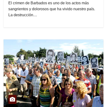
El crimen de Barbados es uno de los actos más
sangrientos y dolorosos que ha vivido nuestro país.
La destrucción…