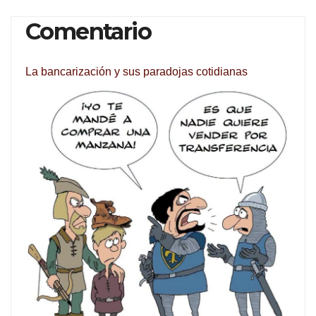
Comentario
La bancarización y sus paradojas cotidianas