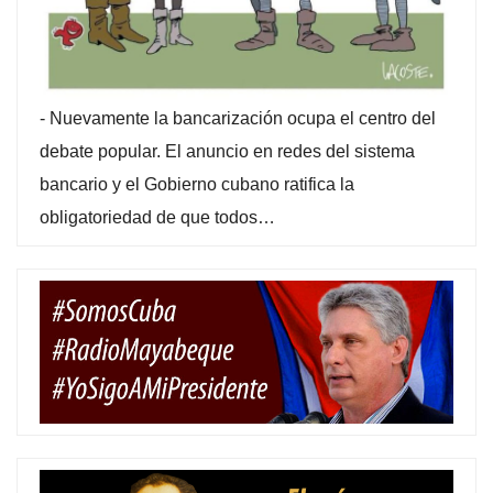
-
Nuevamente la bancarización ocupa el centro del
debate popular. El anuncio en redes del sistema
bancario y el Gobierno cubano ratifica la
obligatoriedad de que todos…