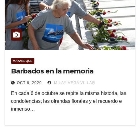
MAYABEQUE
Barbados en la memoria
OCT 6, 2020
MILAY VEGA VILLAR
En cada 6 de octubre se repite la misma historia, las
condolencias, las ofrendas florales y el recuerdo e
inmenso…