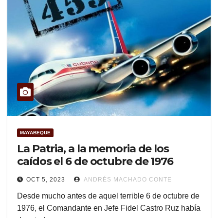
MAYABEQUE
La Patria, a la memoria de los
caídos el 6 de octubre de 1976
OCT 5, 2023
ANDRÉS MACHADO CONTE
Desde mucho antes de aquel terrible 6 de octubre de
1976, el Comandante en Jefe Fidel Castro Ruz había