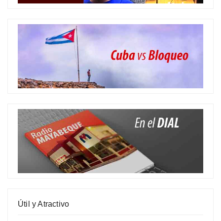
Útil y Atractivo