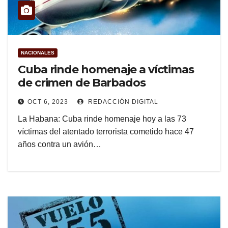
NACIONALES
Cuba rinde homenaje a víctimas
de crimen de Barbados
OCT 6, 2023
REDACCIÓN DIGITAL
La Habana: Cuba rinde homenaje hoy a las 73
víctimas del atentado terrorista cometido hace 47
años contra un avión…