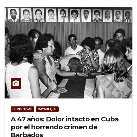
DEPORTIVAS
MAYABEQUE
A 47 años: Dolor intacto en Cuba
por el horrendo crimen de
Barbados