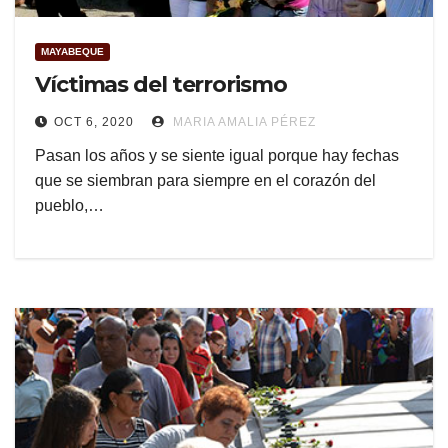
MAYABEQUE
Víctimas del terrorismo
OCT 6, 2020
MARIA AMALIA PÉREZ
Pasan los años y se siente igual porque hay fechas
que se siembran para siempre en el corazón del
pueblo,…