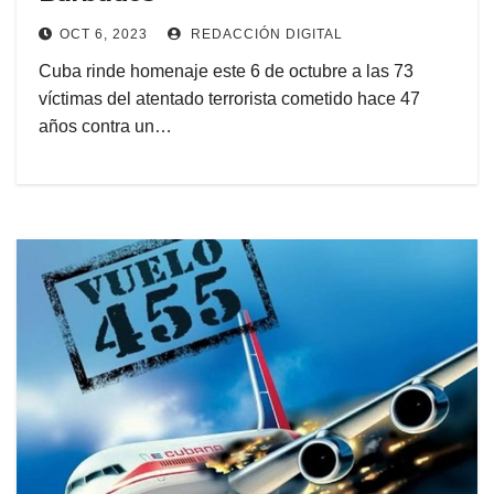
OCT 6, 2023
REDACCIÓN DIGITAL
Cuba rinde homenaje este 6 de octubre a las 73
víctimas del atentado terrorista cometido hace 47
años contra un…