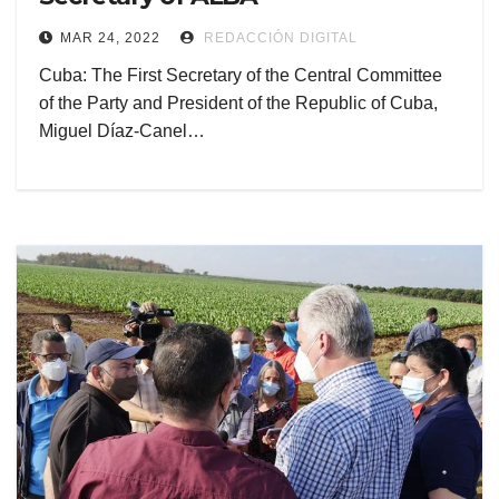
MAR 24, 2022
REDACCIÓN DIGITAL
Cuba: The First Secretary of the Central Committee
of the Party and President of the Republic of Cuba,
Miguel Díaz-Canel…