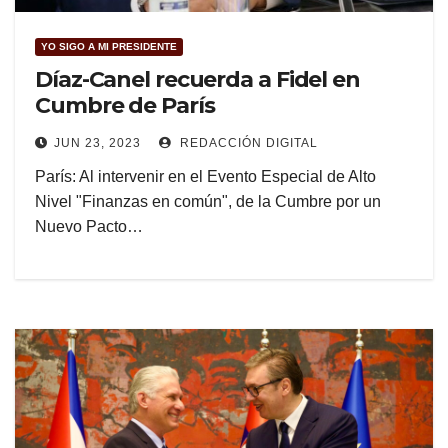
YO SIGO A MI PRESIDENTE
Díaz-Canel recuerda a Fidel en
Cumbre de París
JUN 23, 2023
REDACCIÓN DIGITAL
París: Al intervenir en el Evento Especial de Alto
Nivel "Finanzas en común", de la Cumbre por un
Nuevo Pacto…