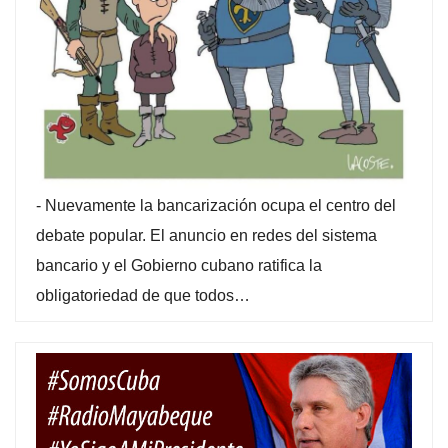
-
Nuevamente la bancarización ocupa el centro del
debate popular. El anuncio en redes del sistema
bancario y el Gobierno cubano ratifica la
obligatoriedad de que todos…