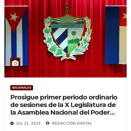
NACIONALES
Prosigue primer periodo ordinario
de sesiones de la X Legislatura de
la Asamblea Nacional del Poder
Popular
JUL 21, 2023
REDACCIÓN DIGITAL