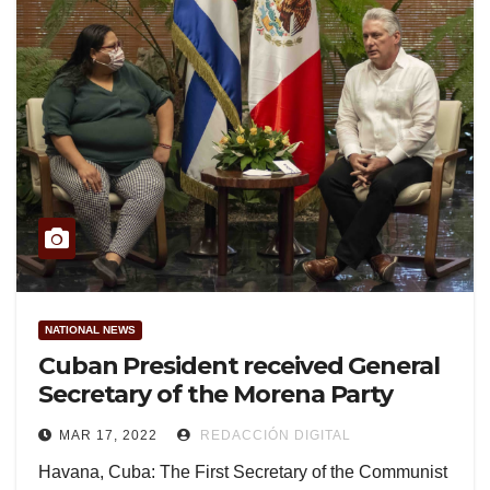
NATIONAL NEWS
Cuban President received General
Secretary of the Morena Party
MAR 17, 2022
REDACCIÓN DIGITAL
Havana, Cuba: The First Secretary of the Communist