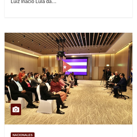
Luiz Inácio Lula da…
NACIONALES