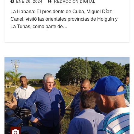
ENE 26, 2024
REDACCIÓN DIGITAL
La Habana: El presidente de Cuba, Miguel Díaz-
Canel, visitó las orientales provincias de Holguín y
La Tunas, como parte de…