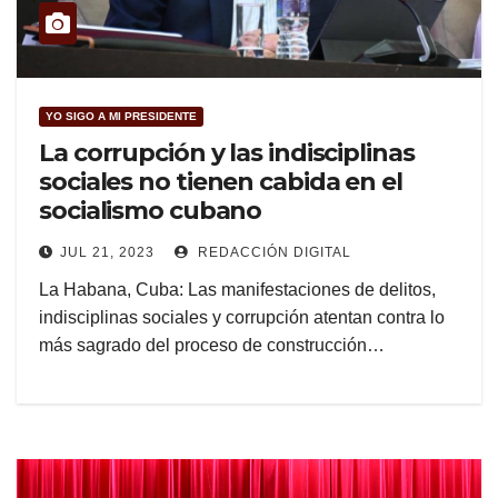
YO SIGO A MI PRESIDENTE
La corrupción y las indisciplinas
sociales no tienen cabida en el
socialismo cubano
JUL 21, 2023
REDACCIÓN DIGITAL
La Habana, Cuba: Las manifestaciones de delitos,
indisciplinas sociales y corrupción atentan contra lo
más sagrado del proceso de construcción…