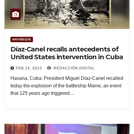
MAYABEQUE
Díaz-Canel recalls antecedents of
United States intervention in Cuba
FEB 15, 2023
REDACCIÓN DIGITAL
Havana, Cuba: President Miguel Díaz-Canel recalled
today the explosion of the battleship Maine, an event
that 125 years ago triggered…