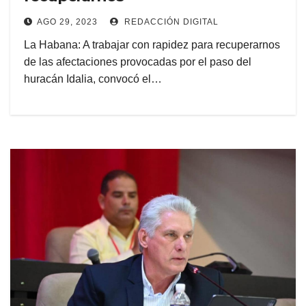
AGO 29, 2023
REDACCIÓN DIGITAL
La Habana: A trabajar con rapidez para recuperarnos
de las afectaciones provocadas por el paso del
huracán Idalia, convocó el…