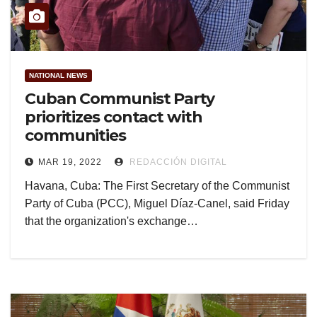
NATIONAL NEWS
Cuban Communist Party
prioritizes contact with
communities
MAR 19, 2022
REDACCIÓN DIGITAL
Havana, Cuba: The First Secretary of the Communist
Party of Cuba (PCC), Miguel Díaz-Canel, said Friday
that the organization's exchange…