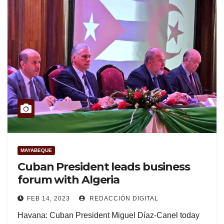
MAYABEQUE
Cuban President leads business
forum with Algeria
FEB 14, 2023
REDACCIÓN DIGITAL
Havana: Cuban President Miguel Díaz-Canel today