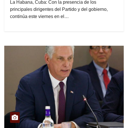
La Habana, Cuba: Con la presencia de los
principales dirigentes del Partido y del gobierno,
continúa este viernes en el…