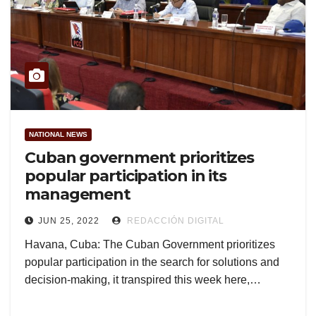
NATIONAL NEWS
Cuban government prioritizes
popular participation in its
management
JUN 25, 2022
REDACCIÓN DIGITAL
Havana, Cuba: The Cuban Government prioritizes
popular participation in the search for solutions and
decision-making, it transpired this week here,…