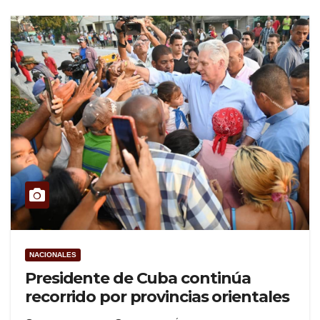
NACIONALES
Presidente de Cuba continúa
recorrido por provincias orientales