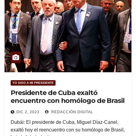
YO SIGO A MI PRESIDENTE
Presidente de Cuba exaltó
encuentro con homólogo de Brasil
DIC 2, 2023
REDACCIÓN DIGITAL
Dubái: El presidente de Cuba, Miguel Díaz-Canel,
exaltó hoy el reencuentro con su homólogo de Brasil,