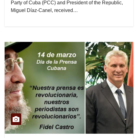
Party of Cuba (PCC) and President of the Republic,
Miguel Díaz-Canel, received…