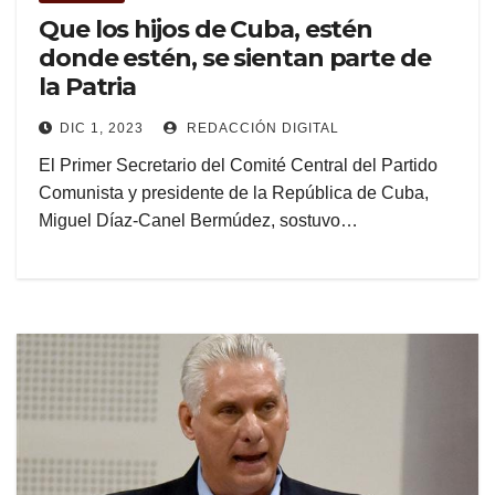
Que los hijos de Cuba, estén
donde estén, se sientan parte de
la Patria
DIC 1, 2023
REDACCIÓN DIGITAL
El Primer Secretario del Comité Central del Partido
Comunista y presidente de la República de Cuba,
Miguel Díaz-Canel Bermúdez, sostuvo…