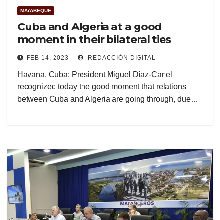
MAYABEQUE
Cuba and Algeria at a good
moment in their bilateral ties
FEB 14, 2023
REDACCIÓN DIGITAL
Havana, Cuba: President Miguel Díaz-Canel
recognized today the good moment that relations
between Cuba and Algeria are going through, due…