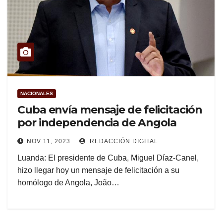
NACIONALES
Cuba envía mensaje de felicitación
por independencia de Angola
NOV 11, 2023
REDACCIÓN DIGITAL
Luanda: El presidente de Cuba, Miguel Díaz-Canel,
hizo llegar hoy un mensaje de felicitación a su
homólogo de Angola, João…