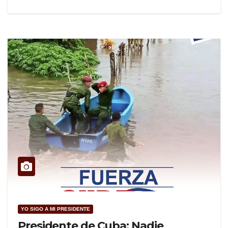
YO SIGO A MI PRESIDENTE
Presidente de Cuba: Nadie