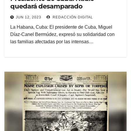
quedará desamparado
JUN 12, 2023
REDACCIÓN DIGITAL
La Habana, Cuba: El presidente de Cuba, Miguel
Díaz-Canel Bermúdez, expresó su solidaridad con
las familias afectadas por las intensas…