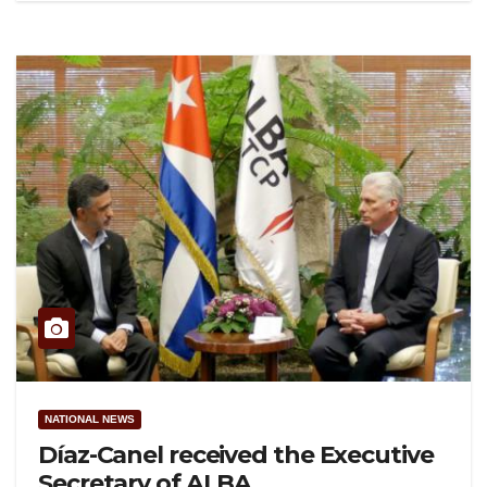
NATIONAL NEWS
Díaz-Canel received the Executive
Secretary of ALBA