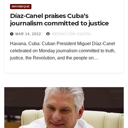
MAYABEQUE
Díaz-Canel praises Cuba’s
journalism committed to justice
MAR 14, 2022
REDACCIÓN DIGITAL
Havana, Cuba: Cuban President Miguel Díaz-Canel
celebrated on Monday journalism committed to truth,
justice, the Revolution, and the people on…