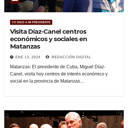
YO SIGO A MI PRESIDENTE
Visita Díaz-Canel centros
económicos y sociales en
Matanzas
ENE 13, 2024
REDACCIÓN DIGITAL
Matanzas: El presidente de Cuba, Miguel Díaz-
Canel, visita hoy centros de interés económico y
social en la provincia de Matanzas…