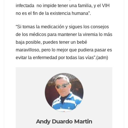
infectada no impide tener una familia, y el VIH
no es el fin de la existencia humana”.
“Si tomas la medicación y sigues los consejos
de los médicos para mantener la viremia lo más
baja posible, puedes tener un bebé
maravilloso, pero lo mejor que pudiera pasar es
evitar la enfermedad por todas las vías”.(adm)
Andy Duardo Martin