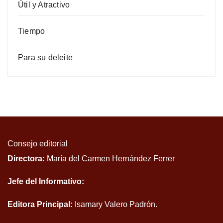
Útil y Atractivo
Tiempo
Para su deleite
Consejo editorial
Directora:
María del Carmen Hernández Ferrer
Jefe del Informativo:
Editora Principal:
Isamary Valero Padrón.