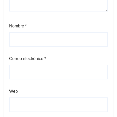
Nombre
*
Correo electrónico
*
Web