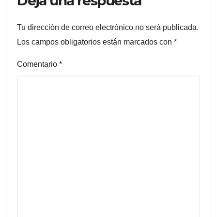
Deja una respuesta
Tu dirección de correo electrónico no será publicada.
Los campos obligatorios están marcados con
*
Comentario
*