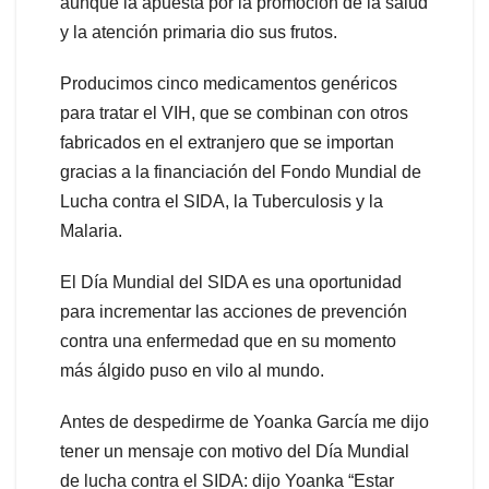
aunque la apuesta por la promoción de la salud
y la atención primaria dio sus frutos.
Producimos cinco medicamentos genéricos
para tratar el VIH, que se combinan con otros
fabricados en el extranjero que se importan
gracias a la financiación del Fondo Mundial de
Lucha contra el SIDA, la Tuberculosis y la
Malaria.
El Día Mundial del SIDA es una oportunidad
para incrementar las acciones de prevención
contra una enfermedad que en su momento
más álgido puso en vilo al mundo.
Antes de despedirme de Yoanka García me dijo
tener un mensaje con motivo del Día Mundial
de lucha contra el SIDA: dijo Yoanka “Estar