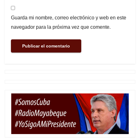
Guarda mi nombre, correo electrónico y web en este
navegador para la próxima vez que comente.