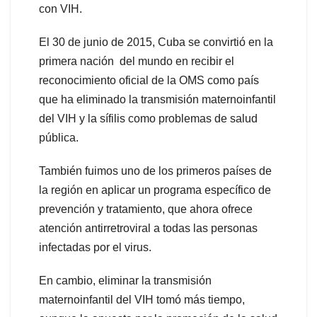
con VIH.
El 30 de junio de 2015, Cuba se convirtió en la
primera nación del mundo en recibir el
reconocimiento oficial de la OMS como país
que ha eliminado la transmisión maternoinfantil
del VIH y la sífilis como problemas de salud
pública.
También fuimos uno de los primeros países de
la región en aplicar un programa específico de
prevención y tratamiento, que ahora ofrece
atención antirretroviral a todas las personas
infectadas por el virus.
En cambio, eliminar la transmisión
maternoinfantil del VIH tomó más tiempo,