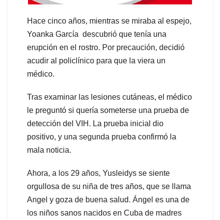
Hace cinco años, mientras se miraba al espejo,
Yoanka García descubrió que tenía una
erupción en el rostro. Por precaución, decidió
acudir al policlínico para que la viera un
médico.
Tras examinar las lesiones cutáneas, el médico
le preguntó si quería someterse una prueba de
detección del VIH. La prueba inicial dio
positivo, y una segunda prueba confirmó la
mala noticia.
Ahora, a los 29 años, Yusleidys se siente
orgullosa de su niña de tres años, que se llama
Angel y goza de buena salud. Ángel es una de
los niños sanos nacidos en Cuba de madres