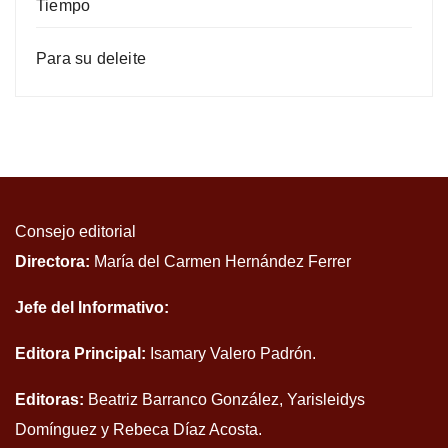
Tiempo
Para su deleite
Consejo editorial
Directora:
María del Carmen Hernández Ferrer
Jefe del Informativo:
Editora Principal:
Isamary Valero Padrón.
Editoras:
Beatriz Barranco González, Yarisleidys
Domínguez y Rebeca Díaz Acosta.