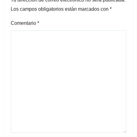
Los campos obligatorios están marcados con
*
Comentario
*