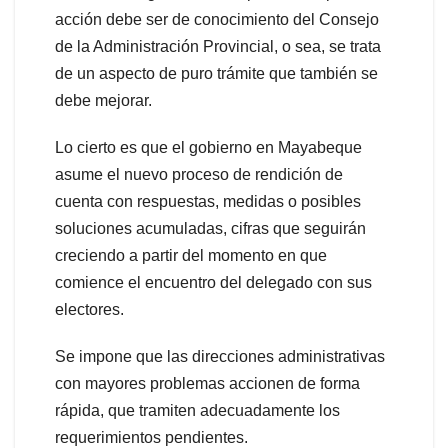
acción debe ser de conocimiento del Consejo
de la Administración Provincial, o sea, se trata
de un aspecto de puro trámite que también se
debe mejorar.
Lo cierto es que el gobierno en Mayabeque
asume el nuevo proceso de rendición de
cuenta con respuestas, medidas o posibles
soluciones acumuladas, cifras que seguirán
creciendo a partir del momento en que
comience el encuentro del delegado con sus
electores.
Se impone que las direcciones administrativas
con mayores problemas accionen de forma
rápida, que tramiten adecuadamente los
requerimientos pendientes.