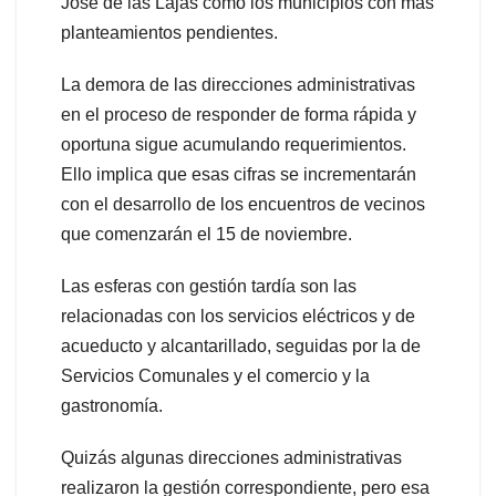
José de las Lajas como los municipios con más
planteamientos pendientes.
La demora de las direcciones administrativas
en el proceso de responder de forma rápida y
oportuna sigue acumulando requerimientos.
Ello implica que esas cifras se incrementarán
con el desarrollo de los encuentros de vecinos
que comenzarán el 15 de noviembre.
Las esferas con gestión tardía son las
relacionadas con los servicios eléctricos y de
acueducto y alcantarillado, seguidas por la de
Servicios Comunales y el comercio y la
gastronomía.
Quizás algunas direcciones administrativas
realizaron la gestión correspondiente, pero esa