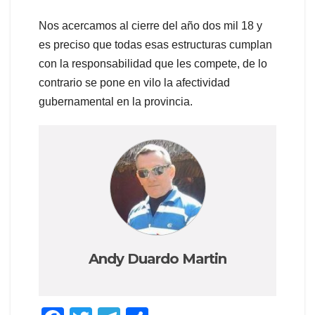
Nos acercamos al cierre del año dos mil 18 y
es preciso que todas esas estructuras cumplan
con la responsabilidad que les compete, de lo
contrario se pone en vilo la afectividad
gubernamental en la provincia.
Andy Duardo Martin