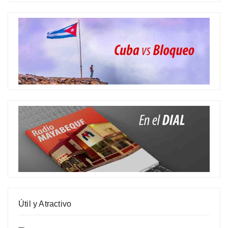
Útil y Atractivo