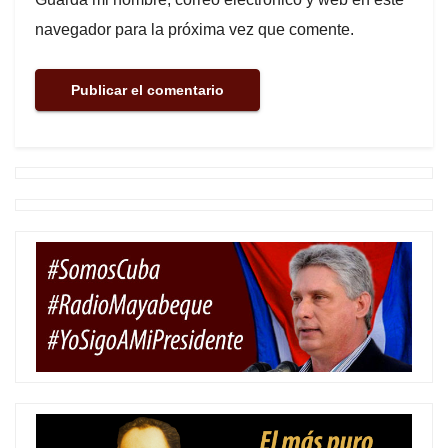
navegador para la próxima vez que comente.