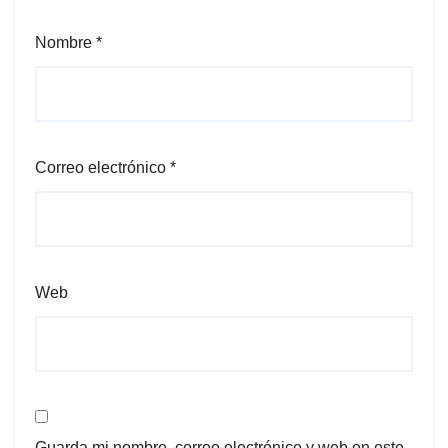
Nombre
*
Correo electrónico
*
Web
Guarda mi nombre, correo electrónico y web en este