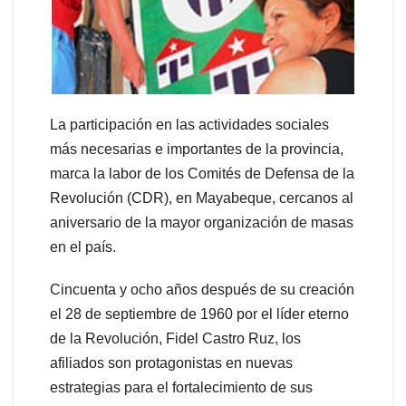
La participación en las actividades sociales
más necesarias e importantes de la provincia,
marca la labor de los Comités de Defensa de la
Revolución (CDR), en Mayabeque, cercanos al
aniversario de la mayor organización de masas
en el país.
Cincuenta y ocho años después de su creación
el 28 de septiembre de 1960 por el líder eterno
de la Revolución, Fidel Castro Ruz, los
afiliados son protagonistas en nuevas
estrategias para el fortalecimiento de sus