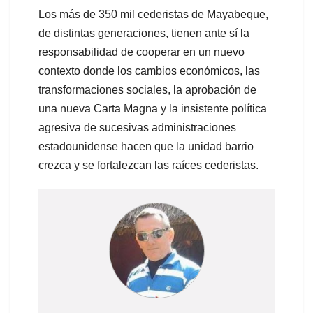
Los más de 350 mil cederistas de Mayabeque,
de distintas generaciones, tienen ante sí la
responsabilidad de cooperar en un nuevo
contexto donde los cambios económicos, las
transformaciones sociales, la aprobación de
una nueva Carta Magna y la insistente política
agresiva de sucesivas administraciones
estadounidense hacen que la unidad barrio
crezca y se fortalezcan las raíces cederistas.