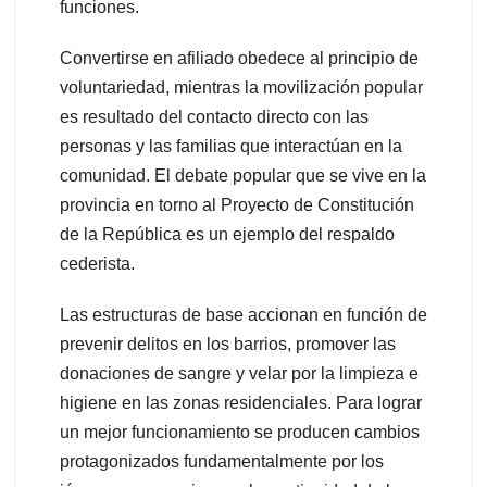
funciones.
Convertirse en afiliado obedece al principio de
voluntariedad, mientras la movilización popular
es resultado del contacto directo con las
personas y las familias que interactúan en la
comunidad. El debate popular que se vive en la
provincia en torno al Proyecto de Constitución
de la República es un ejemplo del respaldo
cederista.
Las estructuras de base accionan en función de
prevenir delitos en los barrios, promover las
donaciones de sangre y velar por la limpieza e
higiene en las zonas residenciales. Para lograr
un mejor funcionamiento se producen cambios
protagonizados fundamentalmente por los