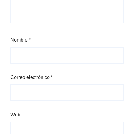
Nombre
*
Correo electrónico
*
Web