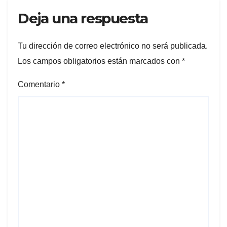
Deja una respuesta
Tu dirección de correo electrónico no será publicada.
Los campos obligatorios están marcados con
*
Comentario
*