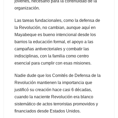
jóvenes, necesario para la continuidad de la
organización.
Las tareas fundacionales, como la defensa de
la Revolución, no cambian, aunque aquí en
Mayabeque es bueno intencional desde los
barrios la educación formal, el apoyo a las
campañas antivectoriales y combatir las
indisciplinas, con la familia como centro
esencial para cumplir con esas misiones.
Nadie dude que los Comités de Defensa de la
Revolución mantienen la importancia que
justificó su creación hace casi 6 décadas,
cuando la naciente Revolución era blanco
sistemático de actos terroristas promovidos y
financiados desde Estados Unidos.