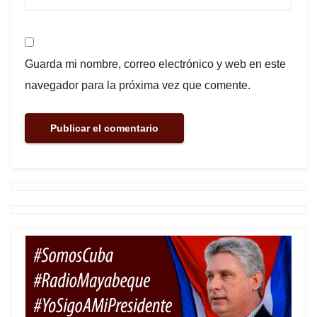
Guarda mi nombre, correo electrónico y web en este
navegador para la próxima vez que comente.