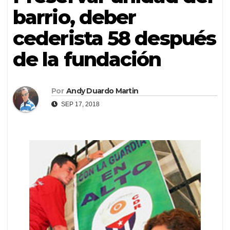
barrio, deber
cederista 58 después
de la fundación
Por
Andy Duardo Martin
SEP 17, 2018