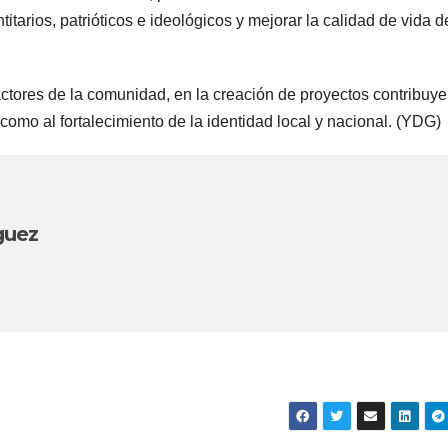
titarios, patrióticos e ideológicos y mejorar la calidad de vida d
factores de la comunidad, en la creación de proyectos contribuye
 como al fortalecimiento de la identidad local y nacional. (YDG)
guez