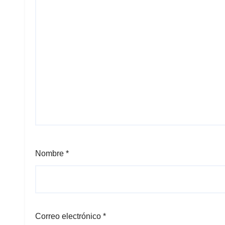
Nombre
*
Correo electrónico
*