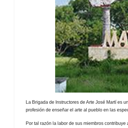
La Brigada de Instructores de Arte José Martí es 
profesión de enseñar el arte al pueblo en las espe
Por tal razón la labor de sus miembros contribuye