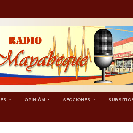
LES
OPINIÓN
SECCIONES
SUBSITIO