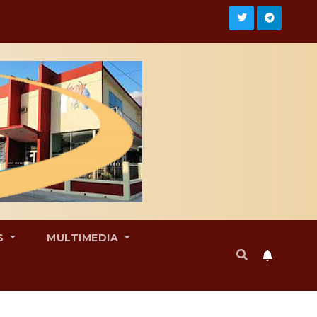
S
MULTIMEDIA