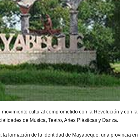
un movimiento cultural comprometido con la Revolución y con la
cialidades de Música, Teatro, Artes Plásticas y Danza.
 a la formación de la identidad de Mayabeque, una provincia en