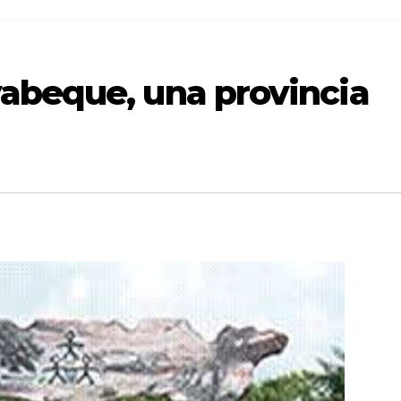
abeque, una provincia