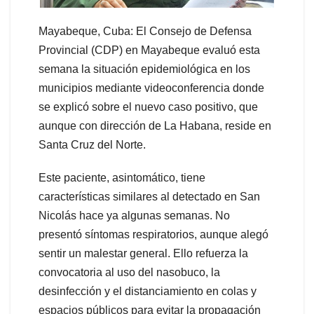
Mayabeque, Cuba: El Consejo de Defensa
Provincial (CDP) en Mayabeque evaluó esta
semana la situación epidemiológica en los
municipios mediante videoconferencia donde
se explicó sobre el nuevo caso positivo, que
aunque con dirección de La Habana, reside en
Santa Cruz del Norte.
Este paciente, asintomático, tiene
características similares al detectado en San
Nicolás hace ya algunas semanas. No
presentó síntomas respiratorios, aunque alegó
sentir un malestar general. Ello refuerza la
convocatoria al uso del nasobuco, la
desinfección y el distanciamiento en colas y
espacios públicos para evitar la propagación