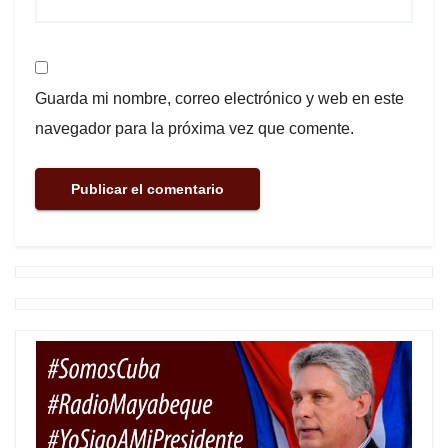
Guarda mi nombre, correo electrónico y web en este
navegador para la próxima vez que comente.