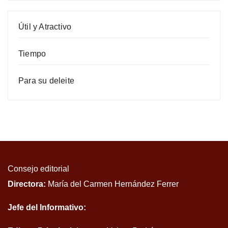
Útil y Atractivo
Tiempo
Para su deleite
Consejo editorial
Directora:
María del Carmen Hernández Ferrer
Jefe del Informativo: