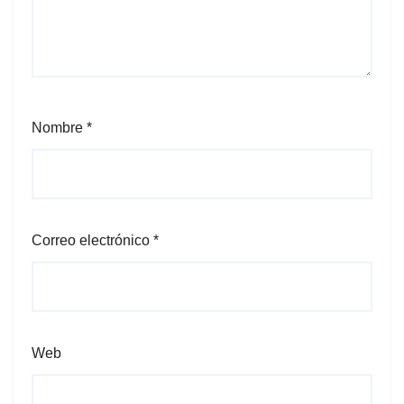
Nombre
*
Correo electrónico
*
Web