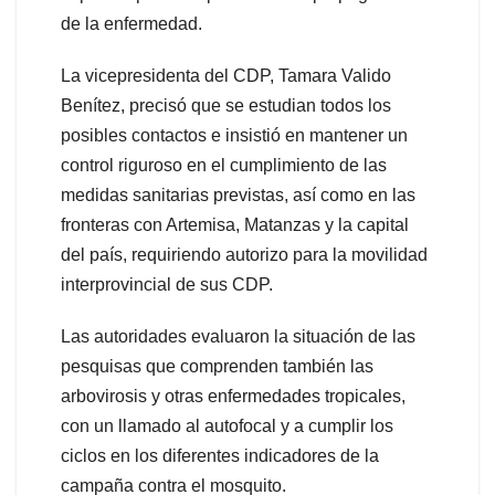
de la enfermedad.
La vicepresidenta del CDP, Tamara Valido
Benítez, precisó que se estudian todos los
posibles contactos e insistió en mantener un
control riguroso en el cumplimiento de las
medidas sanitarias previstas, así como en las
fronteras con Artemisa, Matanzas y la capital
del país, requiriendo autorizo para la movilidad
interprovincial de sus CDP.
Las autoridades evaluaron la situación de las
pesquisas que comprenden también las
arbovirosis y otras enfermedades tropicales,
con un llamado al autofocal y a cumplir los
ciclos en los diferentes indicadores de la
campaña contra el mosquito.