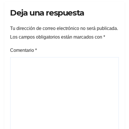
Deja una respuesta
Tu dirección de correo electrónico no será publicada.
Los campos obligatorios están marcados con
*
Comentario
*