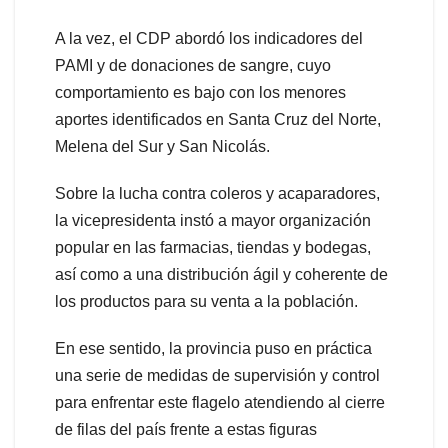
A la vez, el CDP abordó los indicadores del
PAMI y de donaciones de sangre, cuyo
comportamiento es bajo con los menores
aportes identificados en Santa Cruz del Norte,
Melena del Sur y San Nicolás.
Sobre la lucha contra coleros y acaparadores,
la vicepresidenta instó a mayor organización
popular en las farmacias, tiendas y bodegas,
así como a una distribución ágil y coherente de
los productos para su venta a la población.
En ese sentido, la provincia puso en práctica
una serie de medidas de supervisión y control
para enfrentar este flagelo atendiendo al cierre
de filas del país frente a estas figuras