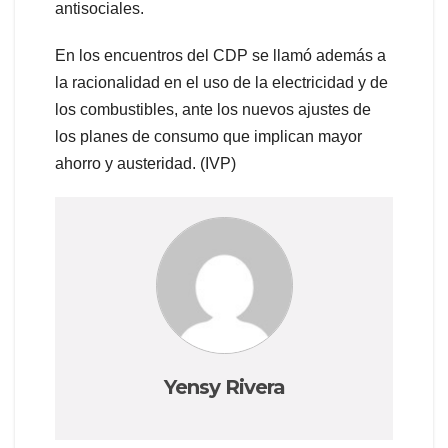
antisociales.
En los encuentros del CDP se llamó además a
la racionalidad en el uso de la electricidad y de
los combustibles, ante los nuevos ajustes de
los planes de consumo que implican mayor
ahorro y austeridad. (IVP)
Yensy Rivera