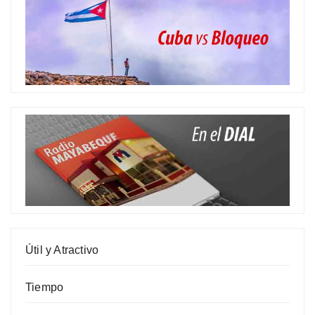
Útil y Atractivo
Tiempo