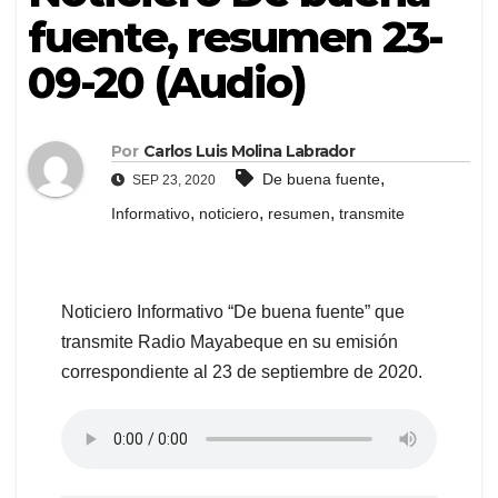
fuente, resumen 23-
09-20 (Audio)
Por
Carlos Luis Molina Labrador
,
De buena fuente
SEP 23, 2020
,
,
,
Informativo
noticiero
resumen
transmite
Noticiero Informativo “De buena fuente” que
transmite Radio Mayabeque en su emisión
correspondiente al 23 de septiembre de 2020.