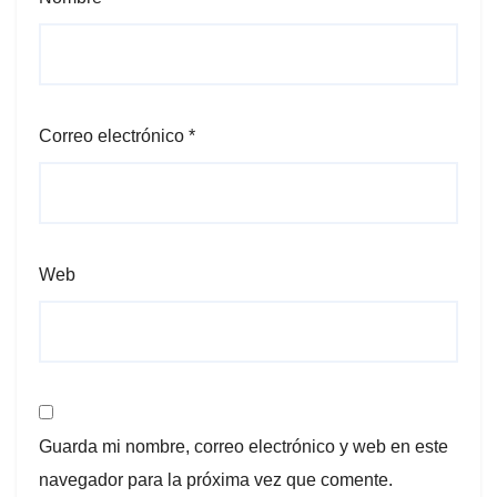
Correo electrónico
*
Web
Guarda mi nombre, correo electrónico y web en este
navegador para la próxima vez que comente.