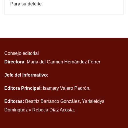
Para su deleite
Consejo editorial
Directora:
María del Carmen Hernández Ferrer
Jefe del Informativo:
Editora Principal:
Isamary Valero Padrón.
Editoras:
Beatriz Barranco González, Yarisleidys
Domínguez y Rebeca Díaz Acosta.