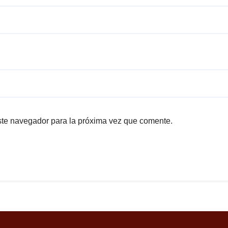
ste navegador para la próxima vez que comente.