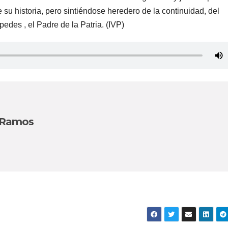
e su historia, pero sintiéndose heredero de la continuidad, del
des , el Padre de la Patria. (IVP)
 Ramos