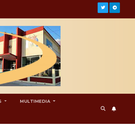
S
MULTIMEDIA