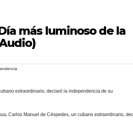
 Día más luminoso de la
(Audio)
pendencia
gua, Carlos Manuel de Céspedes, un cubano extraordinario, dec