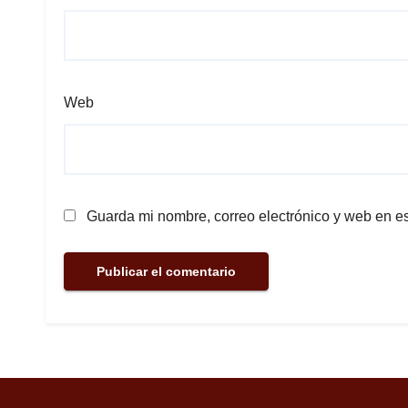
Web
Guarda mi nombre, correo electrónico y web en e