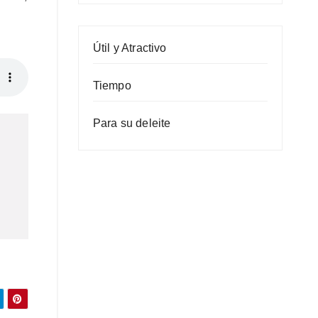
Útil y Atractivo
Tiempo
Para su deleite