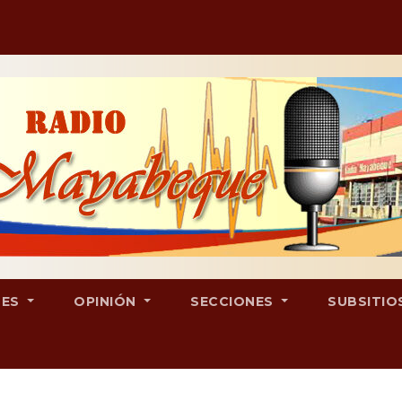
LES
OPINIÓN
SECCIONES
SUBSITIO