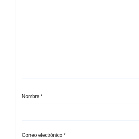
Nombre
*
Correo electrónico
*