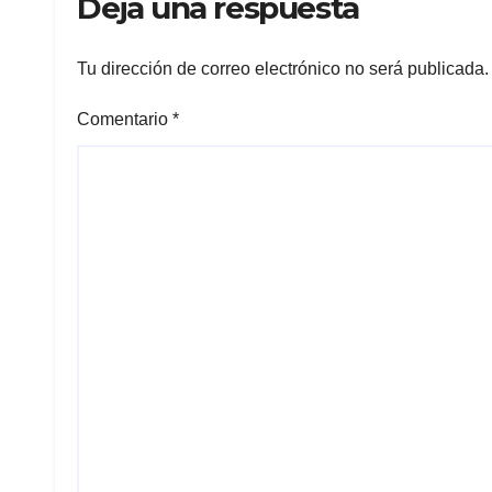
Deja una respuesta
Tu dirección de correo electrónico no será publicada.
Comentario
*