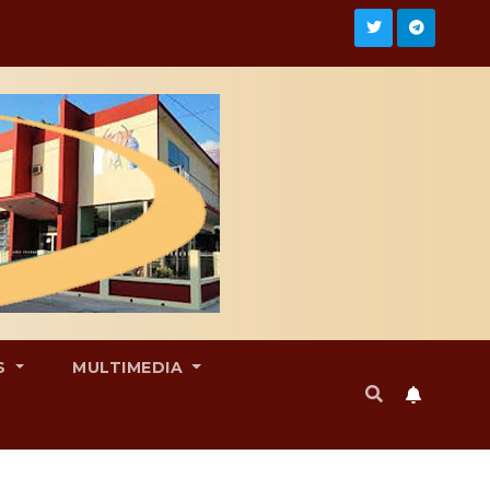
S
MULTIMEDIA