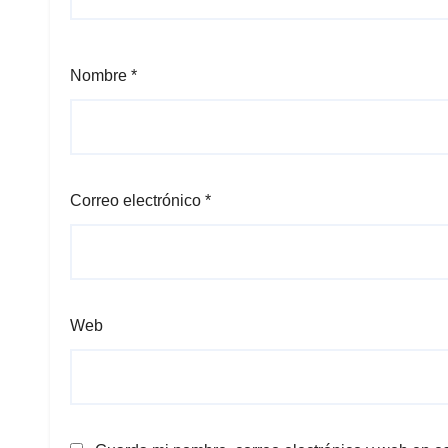
Nombre
*
Correo electrónico
*
Web