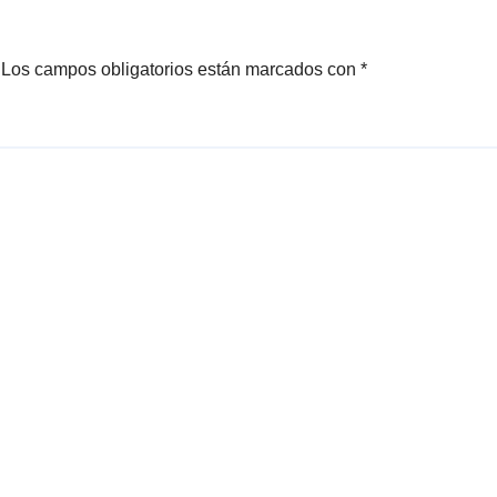
Los campos obligatorios están marcados con
*