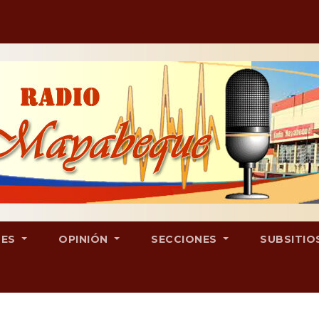
LES
OPINIÓN
SECCIONES
SUBSITIO