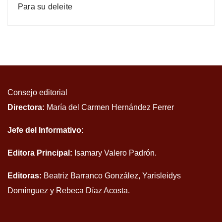
Para su deleite
Consejo editorial
Directora:
María del Carmen Hernández Ferrer
Jefe del Informativo:
Editora Principal:
Isamary Valero Padrón.
Editoras:
Beatriz Barranco González, Yarisleidys
Domínguez y Rebeca Díaz Acosta.