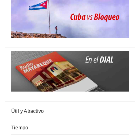
Útil y Atractivo
Tiempo