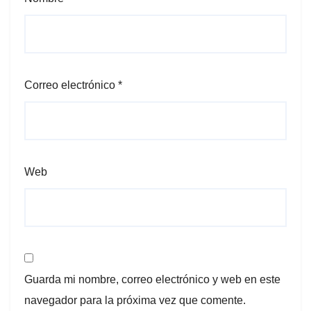
Correo electrónico
*
Web
Guarda mi nombre, correo electrónico y web en este
navegador para la próxima vez que comente.