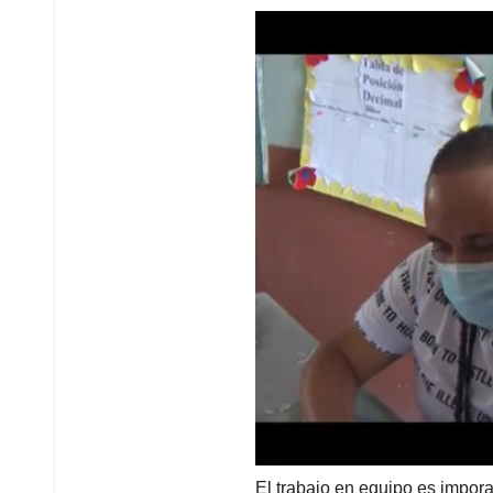
El trabajo en equipo es impo