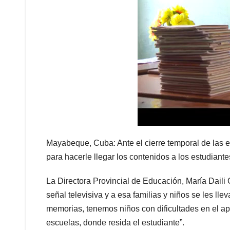
Mayabeque, Cuba: Ante el cierre temporal de las e
para hacerle llegar los contenidos a los estudiante
La Directora Provincial de Educación, María Daili
señal televisiva y a esa familias y niños se les ll
memorias, tenemos niños con dificultades en el ap
escuelas, donde resida el estudiante”.