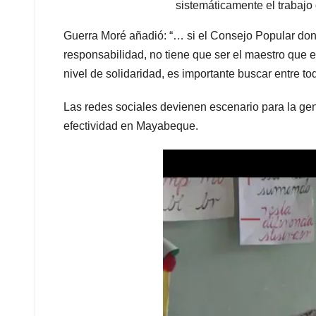
sistemáticamente el trabajo 
Guerra Moré añadió: “… si el Consejo Popular don
responsabilidad, no tiene que ser el maestro que 
nivel de solidaridad, es importante buscar entre to
Las redes sociales devienen escenario para la ge
efectividad en Mayabeque.