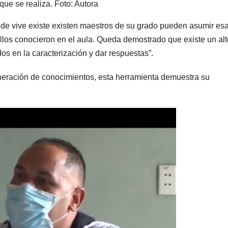
que se realiza. Foto: Autora
de vive existe existen maestros de su grado pueden asumir es
ellos conocieron en el aula. Queda demostrado que existe un alt
dos en la caracterización y dar respuestas”.
neración de conocimientos, esta herramienta demuestra su