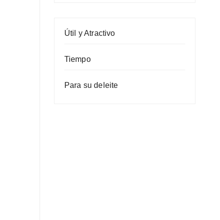
Útil y Atractivo
Tiempo
Para su deleite