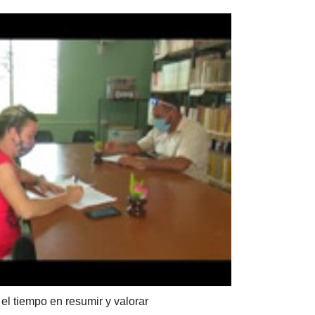
el tiempo en resumir y valorar