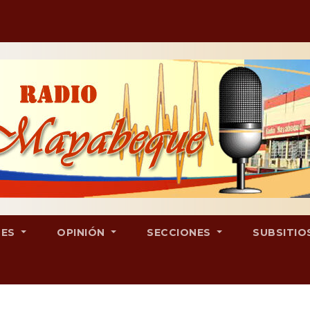
LES
OPINIÓN
SECCIONES
SUBSITIO