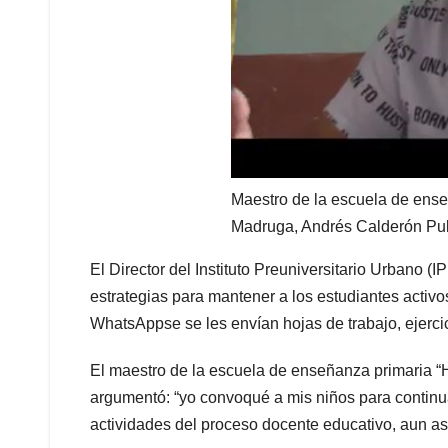
Maestro de la escuela de ense
Madruga, Andrés Calderón Pu
El Director del Instituto Preuniversitario Urbano (
estrategias para mantener a los estudiantes activ
WhatsAppse se les envían hojas de trabajo, ejerci
El maestro de la escuela de enseñanza primaria “
argumentó: “yo convoqué a mis niños para continuar 
actividades del proceso docente educativo, aun así,