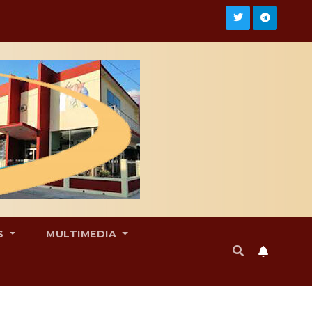
S
MULTIMEDIA