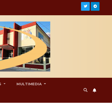
S
MULTIMEDIA