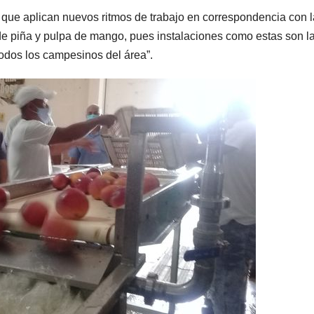
 que aplican nuevos ritmos de trabajo en correspondencia con l
e piña y pulpa de mango, pues instalaciones como estas son l
odos los campesinos del área”.