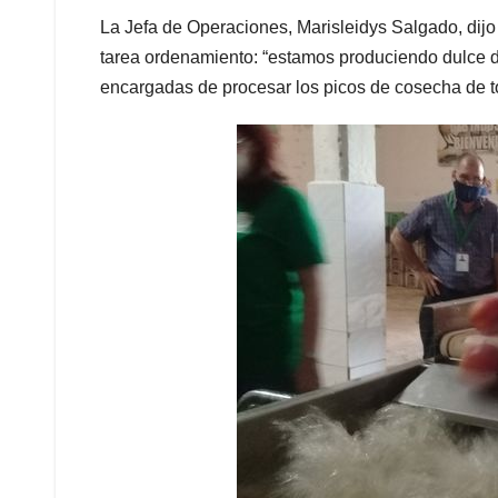
La Jefa de Operaciones, Marisleidys Salgado, dijo
tarea ordenamiento: “estamos produciendo dulce d
encargadas de procesar los picos de cosecha de t