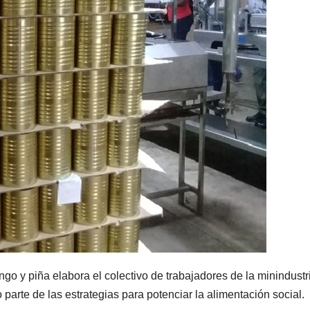
 y piña elabora el colectivo de trabajadores de la minindustr
parte de las estrategias para potenciar la alimentación social.