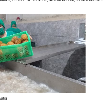
Autor