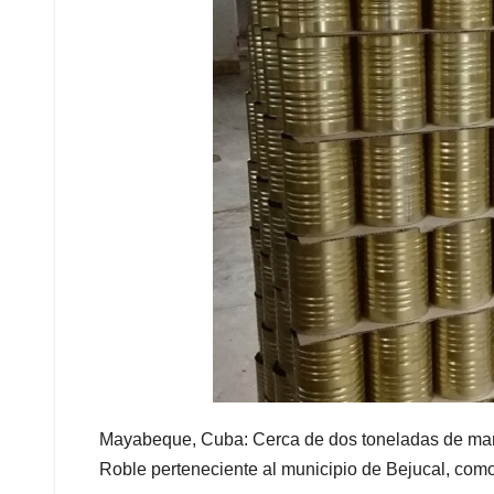
Mayabeque, Cuba: Cerca de dos toneladas de mango
Roble perteneciente al municipio de Bejucal, como 