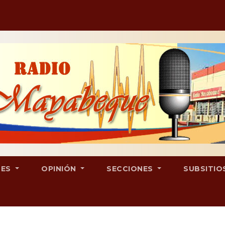
LES
OPINIÓN
SECCIONES
SUBSITIO