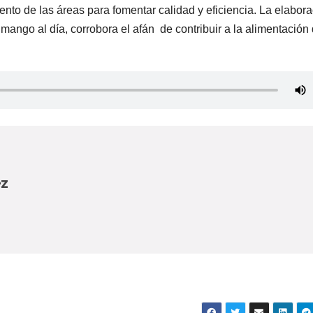
nto de las áreas para fomentar calidad y eficiencia. La elabor
mango al día, corrobora el afán de contribuir a la alimentación 
ez