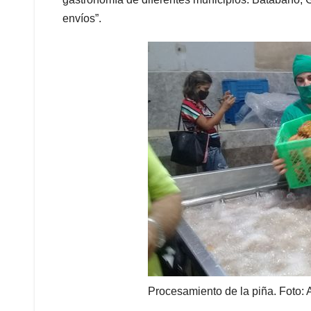
envíos”.
Procesamiento de la piña. Foto: 