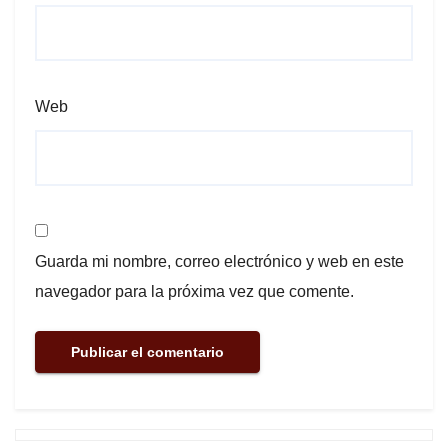
Web
Guarda mi nombre, correo electrónico y web en este
navegador para la próxima vez que comente.