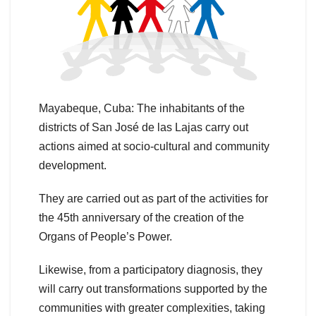
Mayabeque, Cuba: The inhabitants of the
districts of San José de las Lajas carry out
actions aimed at socio-cultural and community
development.
They are carried out as part of the activities for
the 45th anniversary of the creation of the
Organs of People’s Power.
Likewise, from a participatory diagnosis, they
will carry out transformations supported by the
communities with greater complexities, taking