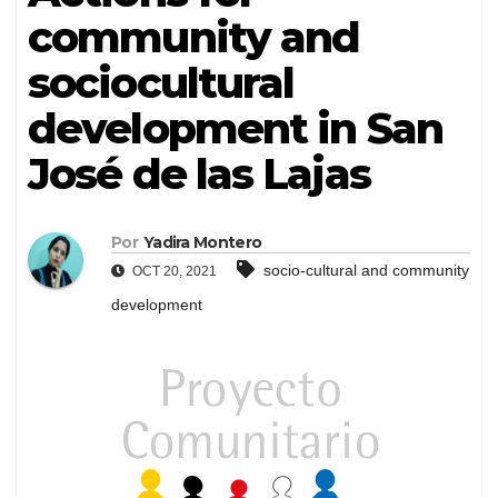
community and
sociocultural
development in San
José de las Lajas
Por
Yadira Montero
socio-cultural and community
OCT 20, 2021
development