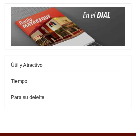
Útil y Atractivo
Tiempo
Para su deleite