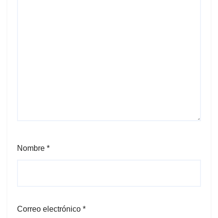
Nombre
*
Correo electrónico
*