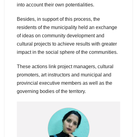
into account their own potentialities.
Besides, in support of this process, the
residents of the municipality held an exchange
of ideas on community development and
cultural projects to achieve results with greater
impact in the social sphere of the communities.
These actions link project managers, cultural
promoters, art instructors and municipal and
provincial executive members as well as the
governing bodies of the territory.