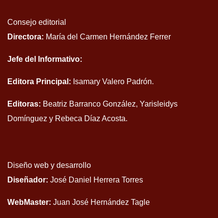
Consejo editorial
Directora:
María del Carmen Hernández Ferrer
Jefe del Informativo:
Editora Principal:
Isamary Valero Padrón.
Editoras:
Beatriz Barranco González, Yarisleidys
Domínguez y Rebeca Díaz Acosta.
Diseño web y desarrollo
Diseñador:
José Daniel Herrera Torres
WebMaster:
Juan José Hernández Tagle