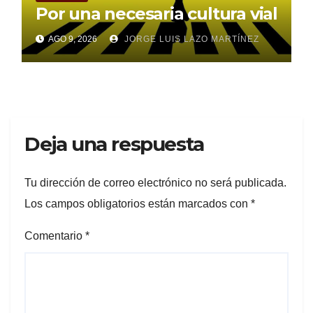
Por una necesaria cultura vial
AGO 9, 2026
JORGE LUIS LAZO MARTÍNEZ
Deja una respuesta
Tu dirección de correo electrónico no será publicada.
Los campos obligatorios están marcados con
*
Comentario
*