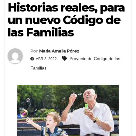
Historias reales, para
un nuevo Código de
las Familias
Por
Maria Amalia Pérez
Proyecto de Código de las
ABR 3, 2022
Familias