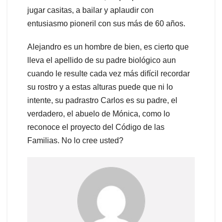
jugar casitas, a bailar y aplaudir con
entusiasmo pioneril con sus más de 60 años.
Alejandro es un hombre de bien, es cierto que
lleva el apellido de su padre biológico aun
cuando le resulte cada vez más difícil recordar
su rostro y a estas alturas puede que ni lo
intente, su padrastro Carlos es su padre, el
verdadero, el abuelo de Mónica, como lo
reconoce el proyecto del Código de las
Familias. No lo cree usted?