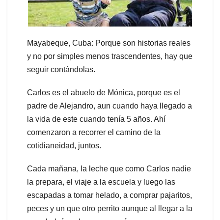
Mayabeque, Cuba: Porque son historias reales
y no por simples menos trascendentes, hay que
seguir contándolas.
Carlos es el abuelo de Mónica, porque es el
padre de Alejandro, aun cuando haya llegado a
la vida de este cuando tenía 5 años. Ahí
comenzaron a recorrer el camino de la
cotidianeidad, juntos.
Cada mañana, la leche que como Carlos nadie
la prepara, el viaje a la escuela y luego las
escapadas a tomar helado, a comprar pajaritos,
peces y un que otro perrito aunque al llegar a la