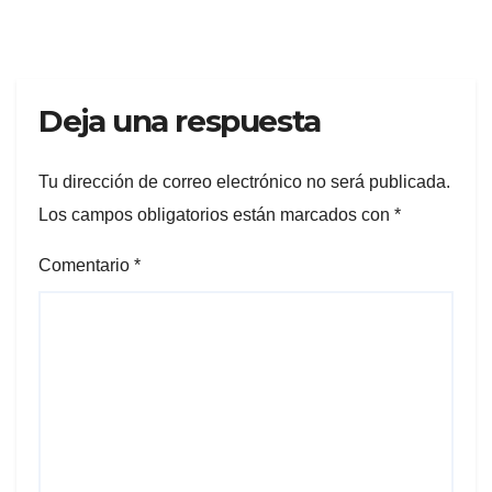
Deja una respuesta
Tu dirección de correo electrónico no será publicada.
Los campos obligatorios están marcados con
*
Comentario
*