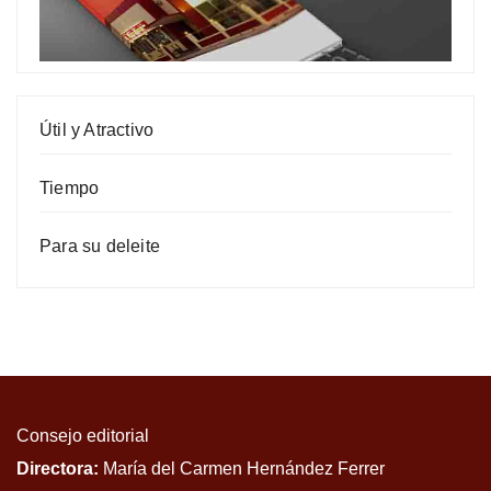
Útil y Atractivo
Tiempo
Para su deleite
Consejo editorial
Directora:
María del Carmen Hernández Ferrer