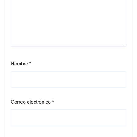
Nombre
*
Correo electrónico
*