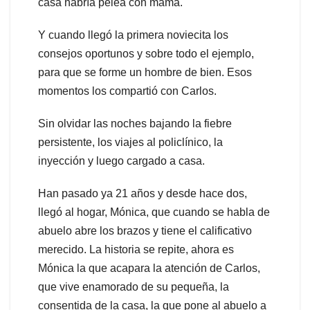
casa habría pelea con mamá.
Y cuando llegó la primera noviecita los
consejos oportunos y sobre todo el ejemplo,
para que se forme un hombre de bien. Esos
momentos los compartió con Carlos.
Sin olvidar las noches bajando la fiebre
persistente, los viajes al policlínico, la
inyección y luego cargado a casa.
Han pasado ya 21 años y desde hace dos,
llegó al hogar, Mónica, que cuando se habla de
abuelo abre los brazos y tiene el calificativo
merecido. La historia se repite, ahora es
Mónica la que acapara la atención de Carlos,
que vive enamorado de su pequeña, la
consentida de la casa, la que pone al abuelo a