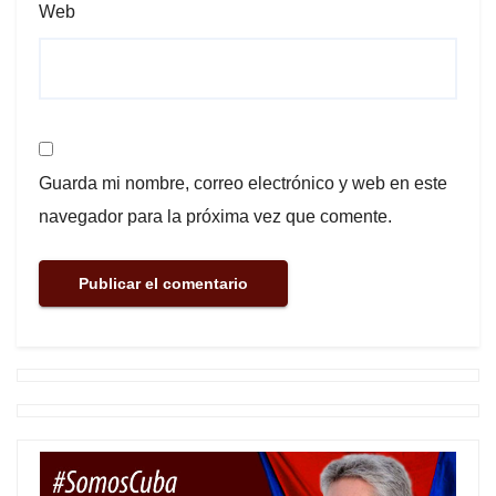
Web
Guarda mi nombre, correo electrónico y web en este
navegador para la próxima vez que comente.