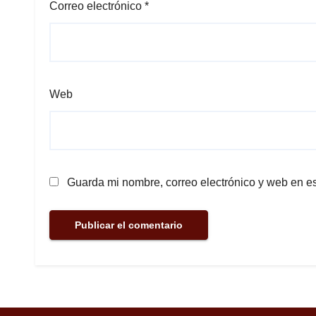
Correo electrónico
*
Web
Guarda mi nombre, correo electrónico y web en e