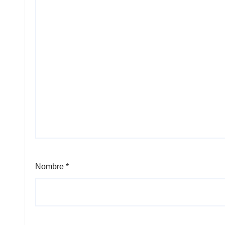
Nombre
*