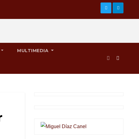
MULTIMEDIA
r