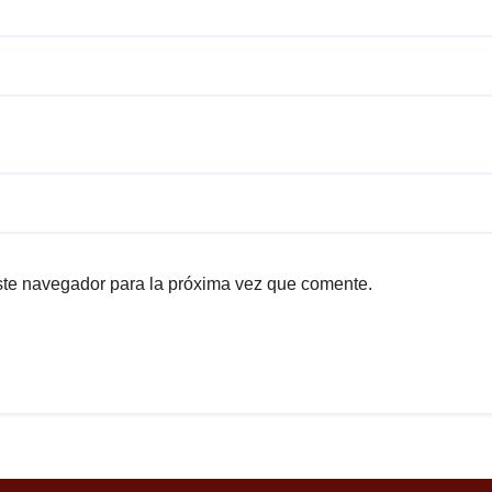
ste navegador para la próxima vez que comente.