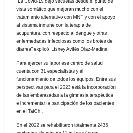
“La Covid-19 dejó secuelas desde el punto de
vista somático que mejoran mucho con el
tratamiento alternativo con MNT y con el apoyo
al sistema inmune con la terapia de
acupuntura, con respecto al dengue y otras
enfermedades infecciosas como los brotes de
diarrea” explicó Lisney Avilés Díaz-Medina.
Para ejercer su labor ese centro de salud
cuenta con 31 especialistas y el
funcionamiento de todos los equipos. Entre sus
perspectivas para el 2023 está la incorporación
de las embarazadas a la gimnasia terapéutica
e incrementar la participación de los pacientes
en el TaiChí.
En el 2022 se rehabilitaron totalmente 2436