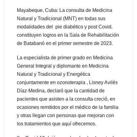
Mayabeque, Cuba: La consulta de Medicina
Natural y Tradicional (MNT) en todas sus
modalidades del pie diabético y post Covid,
constituyen logros en la Sala de Rehabilitación
de Batabanó en el primer semestre de 2023.
La especialista de primer grado en Medicina
General Integral y diplomante en Medicina
Natural y Tradicional y Energética
conjuntamente en ozonoterapia , Lisney Avilés
Díaz-Medina, declaró que la cantidad de
pacientes que asisten a la consulta creció, en
ocasiones remitidos por el médico de la familia
y otras llegan con personas que mejoran con
los tratamientos que aquí ofrecemos.