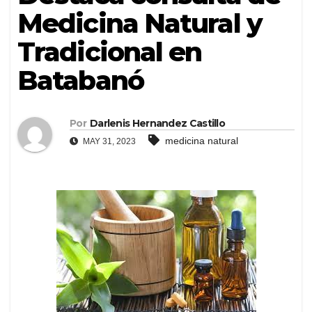
Medicina Natural y
Tradicional en
Batabanó
Por
Darlenis Hernandez Castillo
medicina natural
MAY 31, 2023