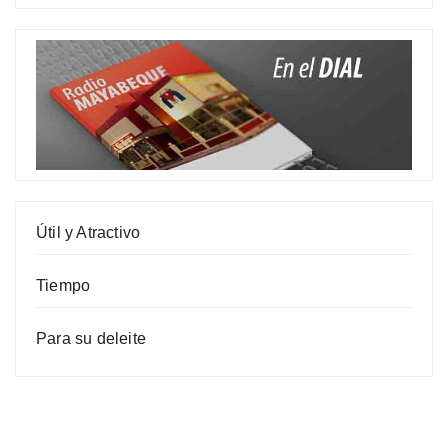
Útil y Atractivo
Tiempo
Para su deleite