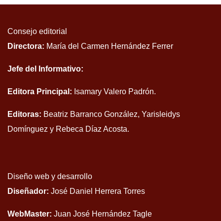
Consejo editorial
Directora:
María del Carmen Hernández Ferrer
Jefe del Informativo:
Editora Principal:
Isamary Valero Padrón.
Editoras:
Beatriz Barranco González, Yarisleidys
Domínguez y Rebeca Díaz Acosta.
Diseño web y desarrollo
Diseñador:
José Daniel Herrera Torres
WebMaster:
Juan José Hernández Tagle