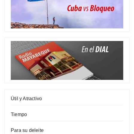
Útil y Atractivo
Tiempo
Para su deleite