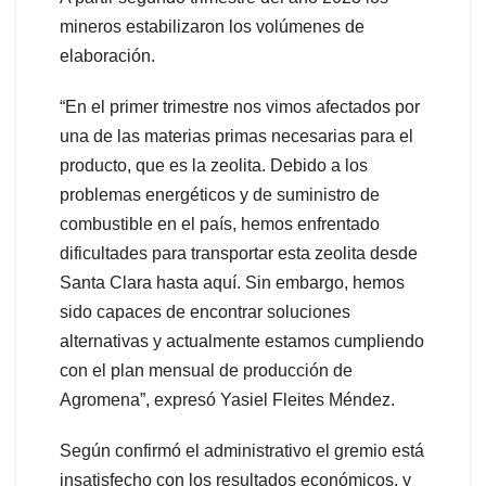
mineros estabilizaron los volúmenes de
elaboración.
“En el primer trimestre nos vimos afectados por
una de las materias primas necesarias para el
producto, que es la zeolita. Debido a los
problemas energéticos y de suministro de
combustible en el país, hemos enfrentado
dificultades para transportar esta zeolita desde
Santa Clara hasta aquí. Sin embargo, hemos
sido capaces de encontrar soluciones
alternativas y actualmente estamos cumpliendo
con el plan mensual de producción de
Agromena”, expresó Yasiel Fleites Méndez.
Según confirmó el administrativo el gremio está
insatisfecho con los resultados económicos, y