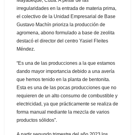
Mayabeque, Cuba: A pesar de las
irregularidades en la entrada de materia prima,
el colectivo de la Unidad Empresarial de Base
Gustavo Machín prioriza la producción de
agromena, abono formulado a base de zeolita
destacó el director del centro Yasiel Fleites
Méndez.
“Es una de las producciones a la que estamos
dando mayor importancia debido a una avería
que hemos tenido en la planta de bentonita.
Esta es una de las pocas producciones que no
requieren de un alto consumo de combustible y
electricidad, ya que prácticamente se realiza de
forma manual mediante la mezcla de varios
productos sólidos”.
A partir segundo trimestre del año 2023 los