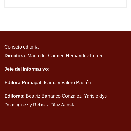
Consejo editorial
Directora:
María del Carmen Hernández Ferrer
Jefe del Informativo:
Editora Principal:
Isamary Valero Padrón.
Editoras:
Beatriz Barranco González, Yarisleidys
Domínguez y Rebeca Díaz Acosta.