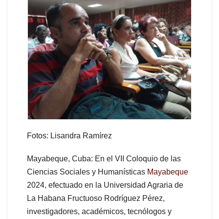
Fotos: Lisandra Ramírez
Mayabeque, Cuba: En el VII Coloquio de las
Ciencias Sociales y Humanísticas
Mayabeque
2024, efectuado en la Universidad Agraria de
La Habana Fructuoso Rodríguez Pérez,
investigadores, académicos, tecnólogos y