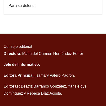
Para su deleite
Consejo editorial
Directora:
María del Carmen Hernández Ferrer
Jefe del Informativo:
Editora Principal:
Isamary Valero Padrón.
Editoras:
Beatriz Barranco González, Yarisleidys
Domínguez y Rebeca Díaz Acosta.