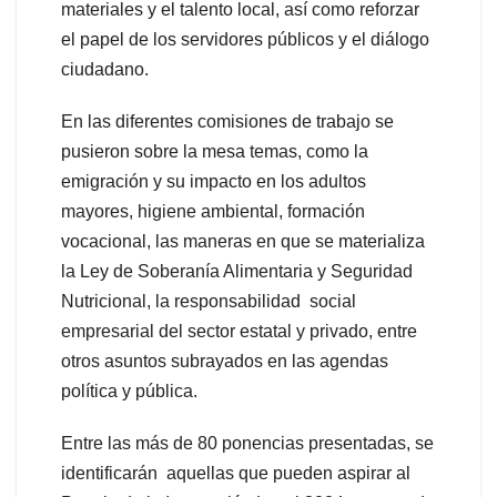
materiales y el talento local, así como reforzar
el papel de los servidores públicos y el diálogo
ciudadano.
En las diferentes comisiones de trabajo se
pusieron sobre la mesa temas, como la
emigración y su impacto en los adultos
mayores, higiene ambiental, formación
vocacional, las maneras en que se materializa
la Ley de Soberanía Alimentaria y Seguridad
Nutricional, la responsabilidad social
empresarial del sector estatal y privado, entre
otros asuntos subrayados en las agendas
política y pública.
Entre las más de 80 ponencias presentadas, se
identificarán aquellas que pueden aspirar al