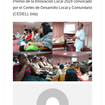
Premio de la Innovación Local 2024 convocado
por el Centro de Desarrollo Local y Comunitario
(CEDEL). (rda)