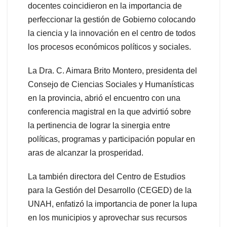
docentes coincidieron en la importancia de
perfeccionar la gestión de Gobierno colocando
la ciencia y la innovación en el centro de todos
los procesos económicos políticos y sociales.
La Dra. C. Aimara Brito Montero, presidenta del
Consejo de Ciencias Sociales y Humanísticas
en la provincia, abrió el encuentro con una
conferencia magistral en la que advirtió sobre
la pertinencia de lograr la sinergia entre
políticas, programas y participación popular en
aras de alcanzar la prosperidad.
La también directora del Centro de Estudios
para la Gestión del Desarrollo (CEGED) de la
UNAH, enfatizó la importancia de poner la lupa
en los municipios y aprovechar sus recursos