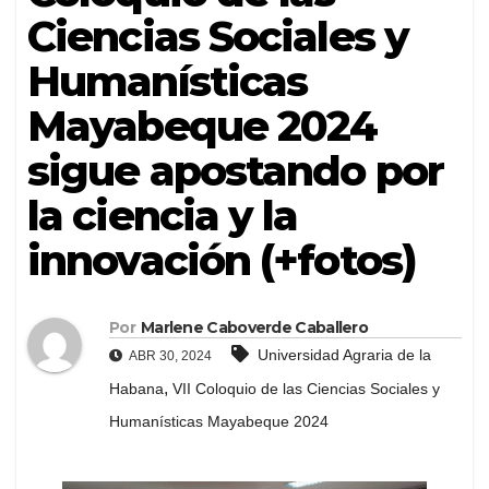
Ciencias Sociales y
Humanísticas
Mayabeque 2024
sigue apostando por
la ciencia y la
innovación (+fotos)
Por
Marlene Caboverde Caballero
Universidad Agraria de la
ABR 30, 2024
,
Habana
VII Coloquio de las Ciencias Sociales y
Humanísticas Mayabeque 2024