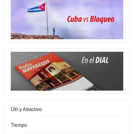
Útil y Atractivo
Tiempo