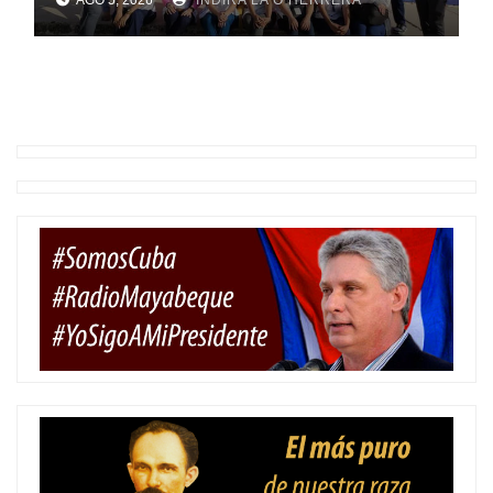
pesquisa