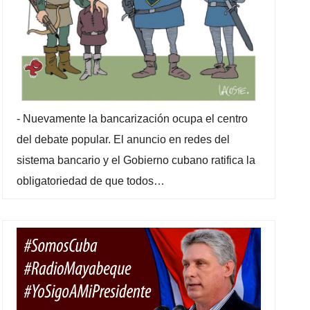
-
Nuevamente la bancarización ocupa el centro
del debate popular. El anuncio en redes del
sistema bancario y el Gobierno cubano ratifica la
obligatoriedad de que todos…