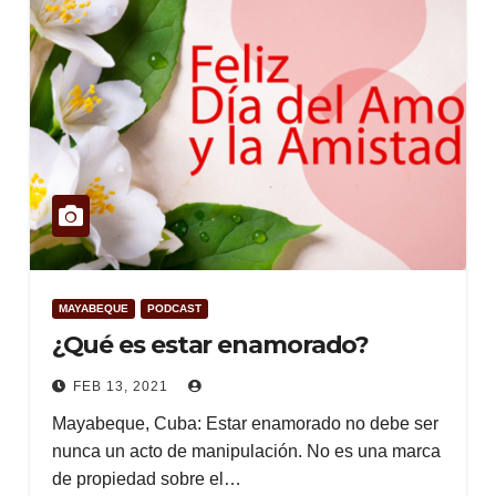
MAYABEQUE
PODCAST
¿Qué es estar enamorado?
FEB 13, 2021
Mayabeque, Cuba: Estar enamorado no debe ser
nunca un acto de manipulación. No es una marca
de propiedad sobre el…