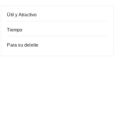
Útil y Atractivo
Tiempo
Para su deleite