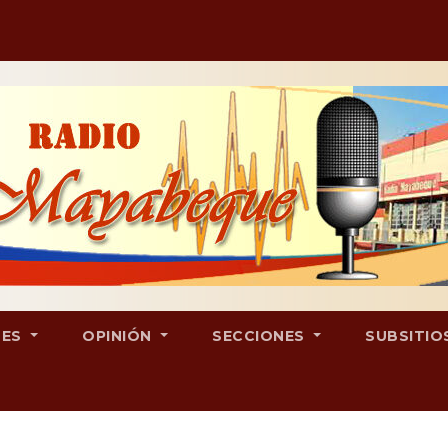
LES
OPINIÓN
SECCIONES
SUBSITIO