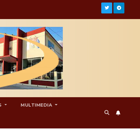
S
MULTIMEDIA