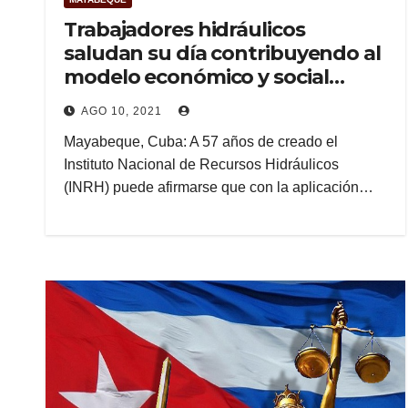
Trabajadores hidráulicos
saludan su día contribuyendo al
modelo económico y social
cubano
AGO 10, 2021
Mayabeque, Cuba: A 57 años de creado el
Instituto Nacional de Recursos Hidráulicos
(INRH) puede afirmarse que con la aplicación…