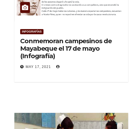
INFOGRAFÍAS
Conmemoran campesinos de
Mayabeque el 17 de mayo
(Infografía)
MAY 17, 2021