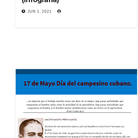
JUN 1, 2021