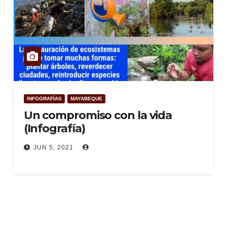
INFOGRAFÍAS
MAYABEQUE
Un compromiso con la vida
(Infografía)
JUN 5, 2021