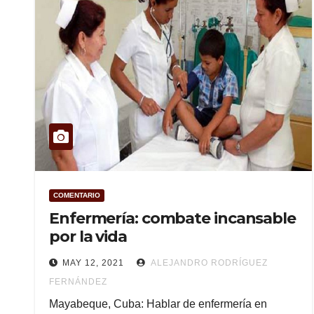
COMENTARIO
Enfermería: combate incansable
por la vida
MAY 12, 2021
ALEJANDRO RODRÍGUEZ
FERNÁNDEZ
Mayabeque, Cuba: Hablar de enfermería en