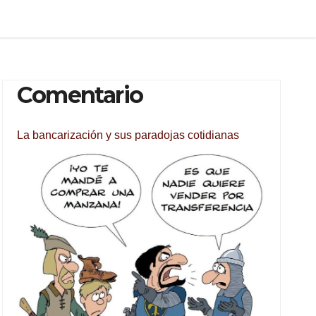
Comentario
La bancarización y sus paradojas cotidianas