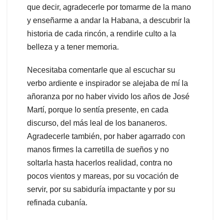
que decir, agradecerle por tomarme de la mano
y enseñarme a andar la Habana, a descubrir la
historia de cada rincón, a rendirle culto a la
belleza y a tener memoria.
Necesitaba comentarle que al escuchar su
verbo ardiente e inspirador se alejaba de mí la
añoranza por no haber vivido los años de José
Martí, porque lo sentía presente, en cada
discurso, del más leal de los bananeros.
Agradecerle también, por haber agarrado con
manos firmes la carretilla de sueños y no
soltarla hasta hacerlos realidad, contra no
pocos vientos y mareas, por su vocación de
servir, por su sabiduría impactante y por su
refinada cubanía.