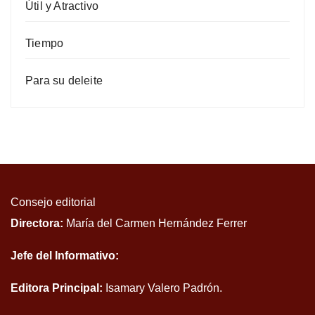
Útil y Atractivo
Tiempo
Para su deleite
Consejo editorial
Directora:
María del Carmen Hernández Ferrer
Jefe del Informativo:
Editora Principal:
Isamary Valero Padrón.