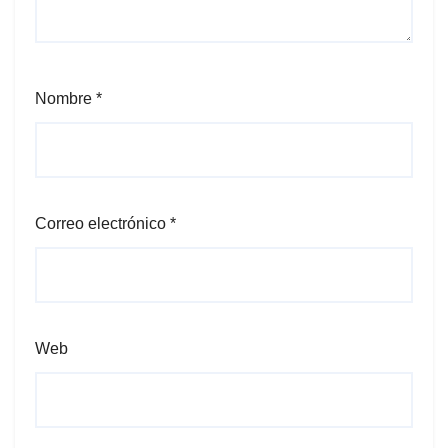
Nombre
*
Correo electrónico
*
Web