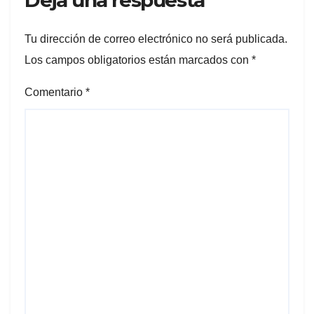
Deja una respuesta
Tu dirección de correo electrónico no será publicada.
Los campos obligatorios están marcados con
*
Comentario
*