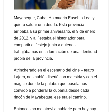
Mayabeque, Cuba: Ha muerto Eusebio Leal y
quiero saldar una deuda. Esta provincia
arribaba a su primer aniversario, el 9 de enero
de 2012, y allí estaba el historiador para
compartir el festejo junto a quienes
trabajábamos en la formación de una identidad
propia de la provincia.
Atrincherado en el escenario del cine – teatro
Lajero, nos habló, disertó con maestría y con el
mágico don de la palabra que poseía nos
convidó a ponderar la cubanía desde cada
rincón de Mayabeque, ese era el camino.
Entonces no me atreví a hablarle pero hoy hay