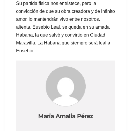
Su partida física nos entristece, pero la
convicción de que su obra creadora y de infinito
amor, lo mantendrán vivo entre nosotros,
alienta. Eusebio Leal, se queda en su amada
Habana, la que salvó y convirtió en Ciudad
Maravilla. La Habana que siempre será leal a
Eusebio.
Maria Amalia Pérez