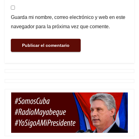
Guarda mi nombre, correo electrónico y web en este
navegador para la próxima vez que comente.