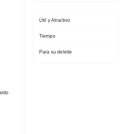
Útil y Atractivo
Tiempo
Para su deleite
ardo