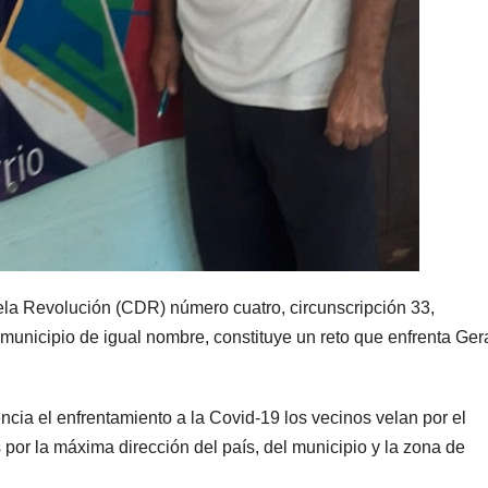
la Revolución (CDR) número cuatro, circunscripción 33,
municipio de igual nombre, constituye un reto que enfrenta Ger
cia el enfrentamiento a la Covid-19 los vecinos velan por el
por la máxima dirección del país, del municipio y la zona de