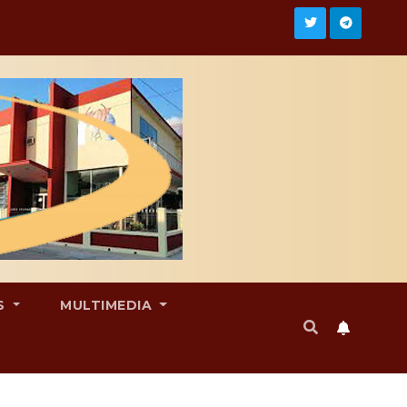
S
MULTIMEDIA