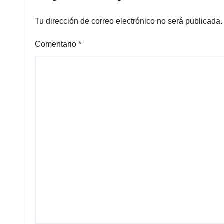
Tu dirección de correo electrónico no será publicada.
Comentario
*