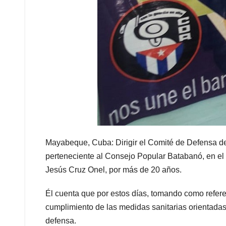
Mayabeque, Cuba: Dirigir el Comité de Defensa de
perteneciente al Consejo Popular Batabanó, en el 
Jesús Cruz Onel, por más de 20 años.
Él cuenta que por estos días, tomando como referen
cumplimiento de las medidas sanitarias orientadas 
defensa.