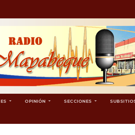
LES
OPINIÓN
SECCIONES
SUBSITIO