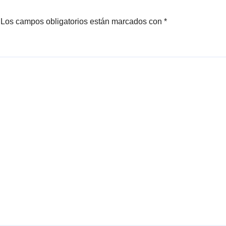
Los campos obligatorios están marcados con
*