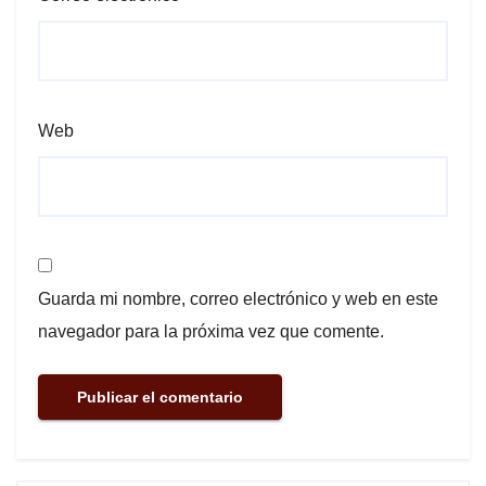
Web
Guarda mi nombre, correo electrónico y web en este
navegador para la próxima vez que comente.