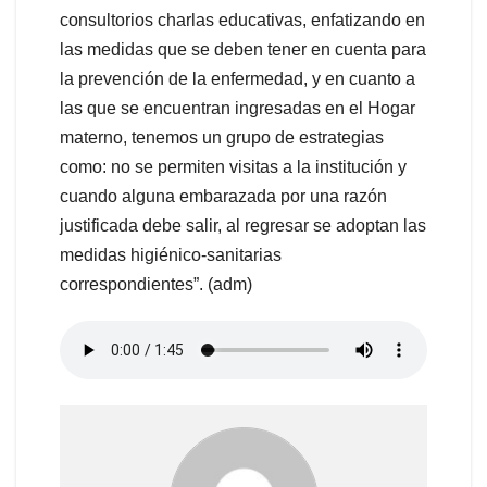
consultorios charlas educativas, enfatizando en
las medidas que se deben tener en cuenta para
la prevención de la enfermedad, y en cuanto a
las que se encuentran ingresadas en el Hogar
materno, tenemos un grupo de estrategias
como: no se permiten visitas a la institución y
cuando alguna embarazada por una razón
justificada debe salir, al regresar se adoptan las
medidas higiénico-sanitarias
correspondientes”. (adm)