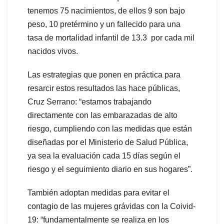
tenemos 75 nacimientos, de ellos 9 son bajo
peso, 10 pretérmino y un fallecido para una
tasa de mortalidad infantil de 13.3 por cada mil
nacidos vivos.
Las estrategias que ponen en práctica para
resarcir estos resultados las hace públicas,
Cruz Serrano: “estamos trabajando
directamente con las embarazadas de alto
riesgo, cumpliendo con las medidas que están
diseñadas por el Ministerio de Salud Pública,
ya sea la evaluación cada 15 días según el
riesgo y el seguimiento diario en sus hogares”.
También adoptan medidas para evitar el
contagio de las mujeres grávidas con la Coivid-
19: “fundamentalmente se realiza en los