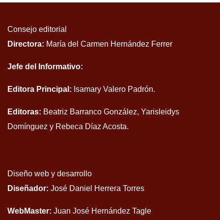
Consejo editorial
Directora:
María del Carmen Hernández Ferrer
Jefe del Informativo:
Editora Principal:
Isamary Valero Padrón.
Editoras:
Beatriz Barranco González, Yarisleidys
Domínguez y Rebeca Díaz Acosta.
Diseño web y desarrollo
Diseñador:
José Daniel Herrera Torres
WebMaster:
Juan José Hernández Tagle