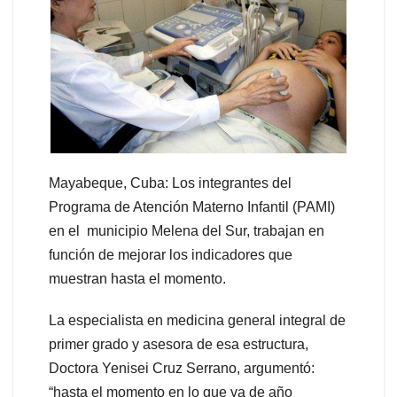
Mayabeque, Cuba: Los integrantes del
Programa de Atención Materno Infantil (PAMI)
en el municipio Melena del Sur, trabajan en
función de mejorar los indicadores que
muestran hasta el momento.
La especialista en medicina general integral de
primer grado y asesora de esa estructura,
Doctora Yenisei Cruz Serrano, argumentó:
“hasta el momento en lo que va de año