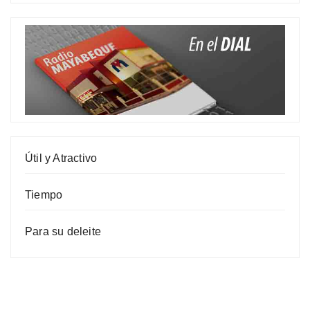
Útil y Atractivo
Tiempo
Para su deleite