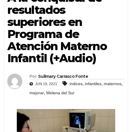
resultados
superiores en
Programa de
Atención Materno
Infantil (+Audio)
Por
Sulimary Carrasco Fonte
,
,
,
indices
infantiles
maternos
JUN 19, 2021
,
mejorar
Melena del Sur