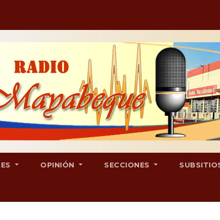
LES
OPINIÓN
SECCIONES
SUBSITIO