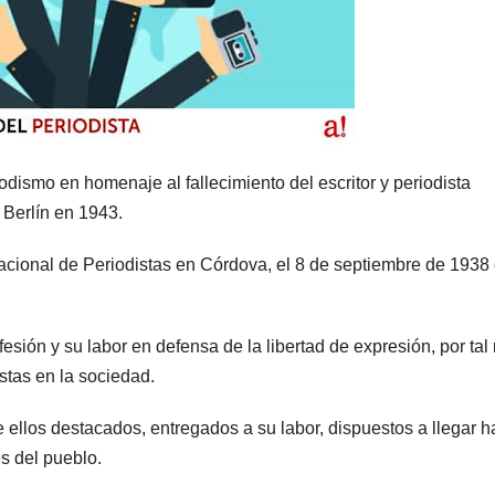
odismo en homenaje al fallecimiento del escritor y periodista
 Berlín en 1943.
acional de Periodistas en Córdova, el 8 de septiembre de 1938
fesión y su labor en defensa de la libertad de expresión, por tal
stas en la sociedad.
 ellos destacados, entregados a su labor, dispuestos a llegar h
s del pueblo.