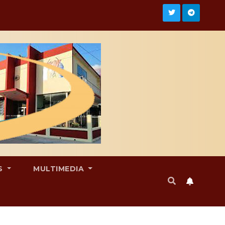
S
MULTIMEDIA