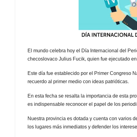
El mundo celebra hoy el Día Internacional del Peri
checoslovaco Julius Fucik, quien fue ejecutado en
Este día fue establecido por el Primer Congreso N
recuerdo al primer medio con ideas patrióticas.
En esta fecha se resalta la importancia de esta pro
es indispensable reconocer el papel de los periodi
Nuestra provincia es dotada y cuenta con varios de
los lugares más inmediatos y defender los interese