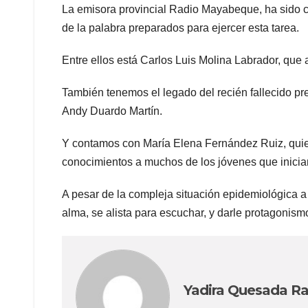
La emisora provincial Radio Mayabeque, ha sido cu
de la palabra preparados para ejercer esta tarea.
Entre ellos está Carlos Luis Molina Labrador, que 
También tenemos el legado del recién fallecido 
Andy Duardo Martín.
Y contamos con María Elena Fernández Ruiz, quien 
conocimientos a muchos de los jóvenes que inicia
A pesar de la compleja situación epidemiológica a 
alma, se alista para escuchar, y darle protagonism
Yadira Quesada Ra