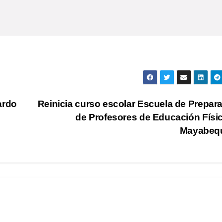
ardo
Reinicia curso escolar Escuela de Prepar
de Profesores de Educación Físi
Mayabeq