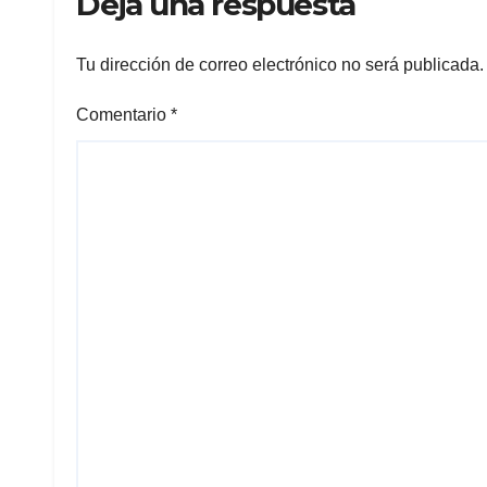
Deja una respuesta
Tu dirección de correo electrónico no será publicada.
Comentario
*