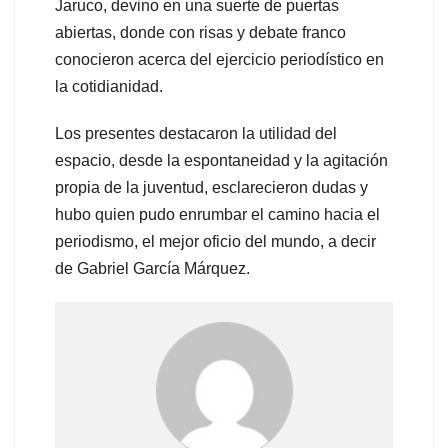
Jaruco, devino en una suerte de puertas
abiertas, donde con risas y debate franco
conocieron acerca del ejercicio periodístico en
la cotidianidad.
Los presentes destacaron la utilidad del
espacio, desde la espontaneidad y la agitación
propia de la juventud, esclarecieron dudas y
hubo quien pudo enrumbar el camino hacia el
periodismo, el mejor oficio del mundo, a decir
de Gabriel García Márquez.