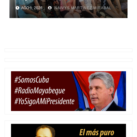
AGO 1, 2026
NAIVYS MARTÍNEZ MIRABAL