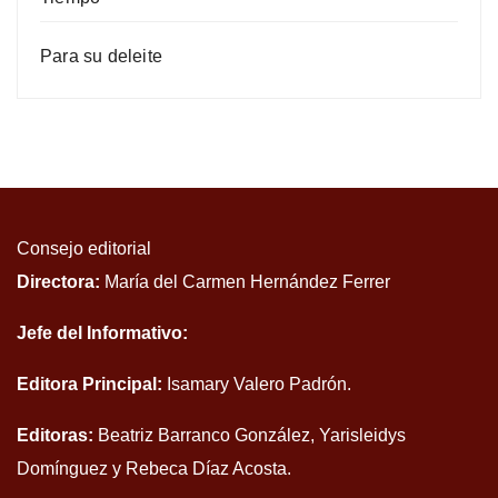
Para su deleite
Consejo editorial
Directora:
María del Carmen Hernández Ferrer
Jefe del Informativo:
Editora Principal:
Isamary Valero Padrón.
Editoras:
Beatriz Barranco González, Yarisleidys
Domínguez y Rebeca Díaz Acosta.