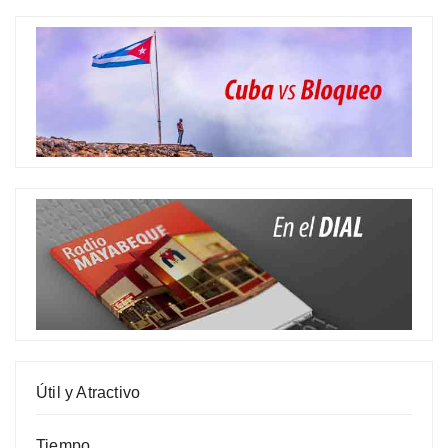
Útil y Atractivo
Tiempo