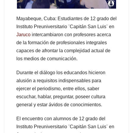
Mayabeque, Cuba: Estudiantes de 12 grado del
Instituto Preuniversitario ¨Capitán San Luis¨ en
Jaruco
intercambiaron con profesores acerca
de la formación de profesionales integrales
capaces de afrontar la complejidad actual de
los medios de comunicación.
Durante el diálogo los educandos hicieron
alusión a requisitos indispensables para
ejercer el periodismo, entre ellos, saber
escuchar, hablar, preguntar, poseer cultura
general y estar ávidos de conocimientos.
El encuentro con alumnos de 12 grado del
Instituto Preuniversitario ¨Capitán San Luis¨ en