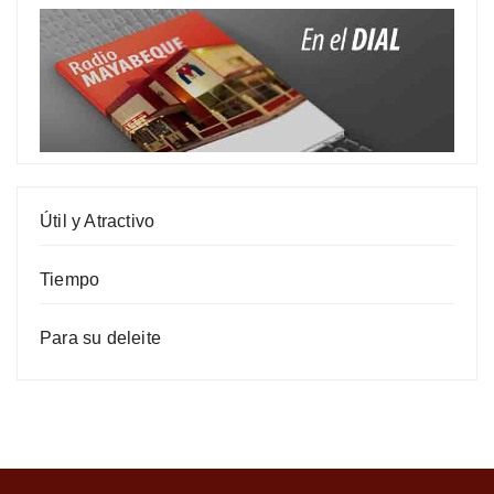
Útil y Atractivo
Tiempo
Para su deleite