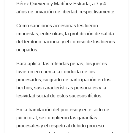
Pérez Quevedo y Martínez Estrada, a 7 y 4
años de privación de libertad, respectivamente.
Como sanciones accesorias les fueron
impuestas, entre otras, la prohibición de salida
del territorio nacional y el comiso de los bienes
ocupados.
Para aplicar las referidas penas, los jueces
tuvieron en cuenta la conducta de los
procesados, su grado de participación en los
hechos, sus características personales y la
lesividad social de estos sucesos ilícitos.
En la tramitación del proceso y en el acto de
juicio oral, se cumplieron las garantías
procesales y el respeto al debido proceso