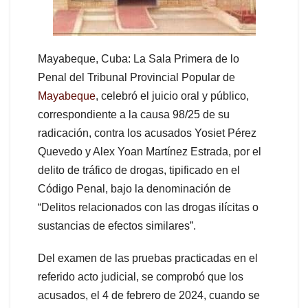
Mayabeque, Cuba: La Sala Primera de lo
Penal del Tribunal Provincial Popular de
Mayabeque
, celebró el juicio oral y público,
correspondiente a la causa 98/25 de su
radicación, contra los acusados Yosiet Pérez
Quevedo y Alex Yoan Martínez Estrada, por el
delito de tráfico de drogas, tipificado en el
Código Penal, bajo la denominación de
“Delitos relacionados con las drogas ilícitas o
sustancias de efectos similares”.
Del examen de las pruebas practicadas en el
referido acto judicial, se comprobó que los
acusados, el 4 de febrero de 2024, cuando se