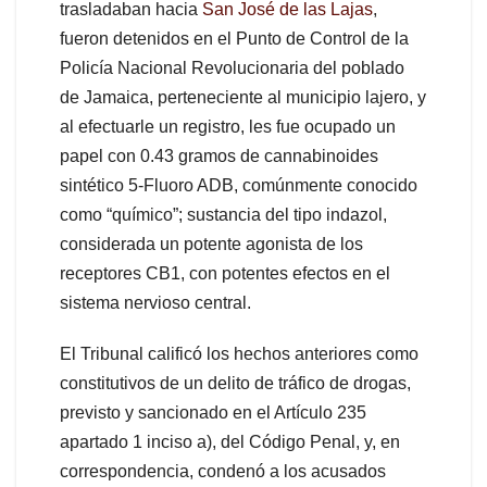
trasladaban hacia
San José de las Lajas
,
fueron detenidos en el Punto de Control de la
Policía Nacional Revolucionaria del poblado
de Jamaica, perteneciente al municipio lajero, y
al efectuarle un registro, les fue ocupado un
papel con 0.43 gramos de cannabinoides
sintético 5-Fluoro ADB, comúnmente conocido
como “químico”; sustancia del tipo indazol,
considerada un potente agonista de los
receptores CB1, con potentes efectos en el
sistema nervioso central.
El Tribunal calificó los hechos anteriores como
constitutivos de un delito de tráfico de drogas,
previsto y sancionado en el Artículo 235
apartado 1 inciso a), del Código Penal, y, en
correspondencia, condenó a los acusados