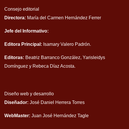
Consejo editorial
Directora:
María del Carmen Hernández Ferrer
Jefe del Informativo:
Editora Principal:
Isamary Valero Padrón.
Editoras:
Beatriz Barranco González, Yarisleidys
Domínguez y Rebeca Díaz Acosta.
Diseño web y desarrollo
Diseñador:
José Daniel Herrera Torres
WebMaster:
Juan José Hernández Tagle