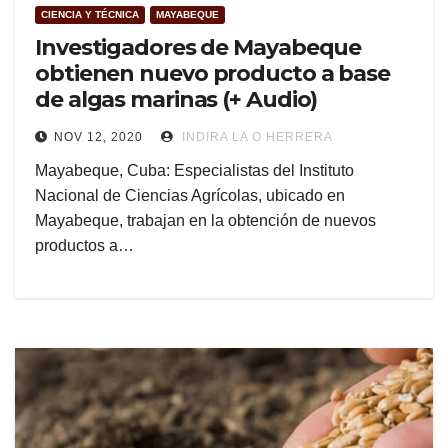
CIENCIA Y TÉCNICA
MAYABEQUE
Investigadores de Mayabeque
obtienen nuevo producto a base
de algas marinas (+ Audio)
NOV 12, 2020
INDIRA LA O HERRERA
Mayabeque, Cuba: Especialistas del Instituto
Nacional de Ciencias Agrícolas, ubicado en
Mayabeque, trabajan en la obtención de nuevos
productos a…