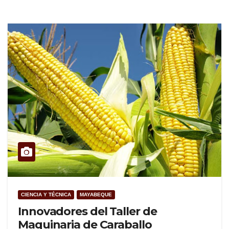
CIENCIA Y TÉCNICA
MAYABEQUE
Innovadores del Taller de
Maquinaria de Caraballo