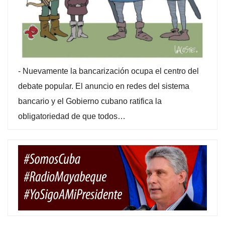
-
Nuevamente la bancarización ocupa el centro del
debate popular. El anuncio en redes del sistema
bancario y el Gobierno cubano ratifica la
obligatoriedad de que todos…