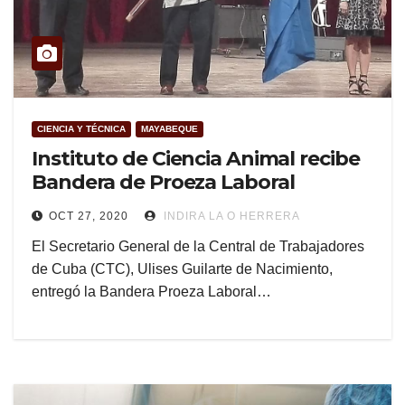
CIENCIA Y TÉCNICA
MAYABEQUE
Instituto de Ciencia Animal recibe
Bandera de Proeza Laboral
OCT 27, 2020
INDIRA LA O HERRERA
El Secretario General de la Central de Trabajadores
de Cuba (CTC), Ulises Guilarte de Nacimiento,
entregó la Bandera Proeza Laboral…