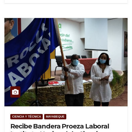
CIENCIA Y TÉCNICA
MAYABEQUE
Recibe Bandera Proeza Laboral