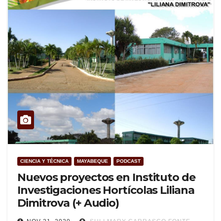
CIENCIA Y TÉCNICA
MAYABEQUE
PODCAST
Nuevos proyectos en Instituto de
Investigaciones Hortícolas Liliana
Dimitrova (+ Audio)