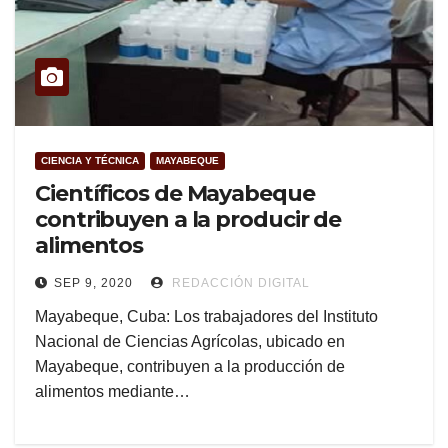
CIENCIA Y TÉCNICA
MAYABEQUE
Científicos de Mayabeque
contribuyen a la producir de
alimentos
SEP 9, 2020
REDACCIÓN DIGITAL
Mayabeque, Cuba: Los trabajadores del Instituto
Nacional de Ciencias Agrícolas, ubicado en
Mayabeque, contribuyen a la producción de
alimentos mediante…