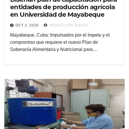
entidades de producción agrícola
en Universidad de Mayabeque
OCT 2, 2020
REDACCIÓN DIGITAL
Mayabeque, Cuba: Impulsados por el ímpetu y el
compromiso que requiere el nuevo Plan de
Soberanía Alimentaria y Nutricional para…