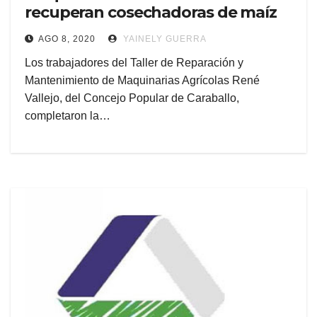
recuperan cosechadoras de maíz
AGO 8, 2020
YAINELY GUERRA
Los trabajadores del Taller de Reparación y
Mantenimiento de Maquinarias Agrícolas René
Vallejo, del Concejo Popular de Caraballo,
completaron la…