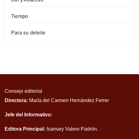
Tiempo
Para su deleite
Consejo editorial
Directora:
María del Carmen Hernández Ferrer
Jefe del Informativo:
Editora Principal:
Isamary Valero Padrón.