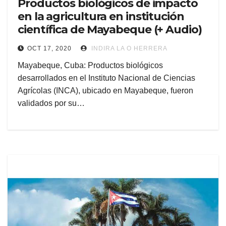
Productos biológicos de impacto
en la agricultura en institución
científica de Mayabeque (+ Audio)
OCT 17, 2020
INDIRA LA O HERRERA
Mayabeque, Cuba: Productos biológicos
desarrollados en el Instituto Nacional de Ciencias
Agrícolas (INCA), ubicado en Mayabeque, fueron
validados por su…