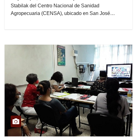
Stabilak del Centro Nacional de Sanidad
Agropecuaria (CENSA), ubicado en San José…