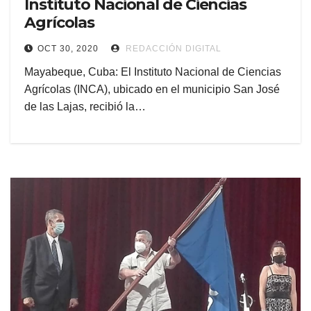
Instituto Nacional de Ciencias
Agrícolas
OCT 30, 2020
REDACCIÓN DIGITAL
Mayabeque, Cuba: El Instituto Nacional de Ciencias
Agrícolas (INCA), ubicado en el municipio San José
de las Lajas, recibió la…