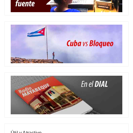
Útil y Atractivo