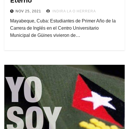
Eterno
NOV 25, 2021
INDIRA LA O HERRERA
Mayabeque, Cuba: Estudiantes de Primer Año de la
Carrera de Inglés en el Centro Universitario
Municipal de Güines vivieron de…