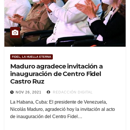
FIDEL, LA HUELLA ETERNA
Maduro agradece invitación a
inauguración de Centro Fidel
Castro Ruz
NOV 26, 2021
REDACCIÓN DIGITAL
La Habana, Cuba: El presidente de Venezuela,
Nicolás Maduro, agradeció hoy la invitación al acto
de inauguración del Centro Fidel…