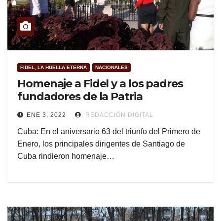
FIDEL, LA HUELLA ETERNA
NACIONALES
Homenaje a Fidel y a los padres
fundadores de la Patria
ENE 3, 2022
REDACCIÓN DIGITAL
Cuba: En el aniversario 63 del triunfo del Primero de
Enero, los principales dirigentes de Santiago de
Cuba rindieron homenaje…