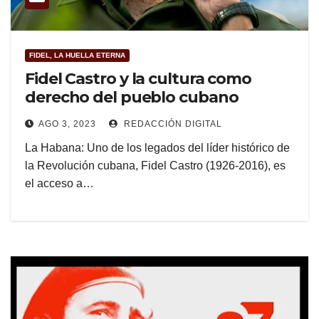
FIDEL, LA HUELLA ETERNA
Fidel Castro y la cultura como
derecho del pueblo cubano
AGO 3, 2023
REDACCIÓN DIGITAL
La Habana: Uno de los legados del líder histórico de
la Revolución cubana, Fidel Castro (1926-2016), es
el acceso a…