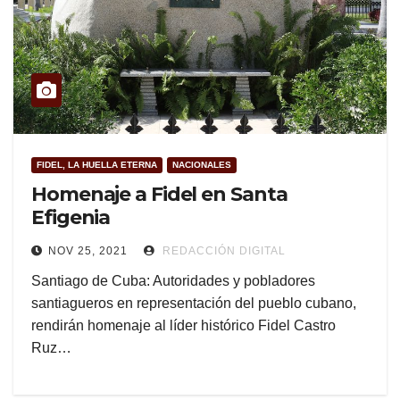
FIDEL, LA HUELLA ETERNA
NACIONALES
Homenaje a Fidel en Santa
Efigenia
NOV 25, 2021
REDACCIÓN DIGITAL
Santiago de Cuba: Autoridades y pobladores
santiagueros en representación del pueblo cubano,
rendirán homenaje al líder histórico Fidel Castro
Ruz…