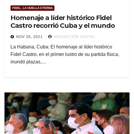
FIDEL, LA HUELLA ETERNA
Homenaje a líder histórico Fidel
Castro recorrió Cuba y el mundo
NOV 26, 2021
REDACCIÓN DIGITAL
La Habana, Cuba: El homenaje al líder histórico
Fidel Castro, en el primer lustro de su partida física,
inundó plazas,…