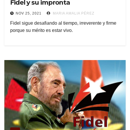
Fidel y su impronta
NOV 25, 2021
MARIA AMALIA PÉREZ
Fidel sigue desafiando al tiempo, irreverente y firme
porque su mérito es estar vivo.