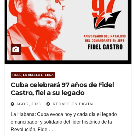
FIDEL, LA HUELLA ETERNA
Cuba celebrará 97 años de Fidel
Castro, fiel a su legado
AGO 2, 2023
REDACCIÓN DIGITAL
La Habana: Cuba evoca hoy y cada día el legado
emancipador y solidario del líder histórico de la
Revolución, Fidel…