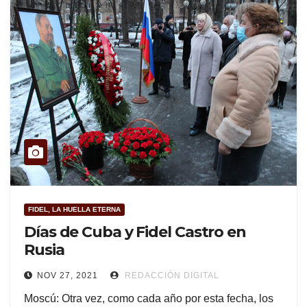
FIDEL, LA HUELLA ETERNA
Días de Cuba y Fidel Castro en
Rusia
NOV 27, 2021
REDACCIÓN DIGITAL
Moscú: Otra vez, como cada año por esta fecha, los