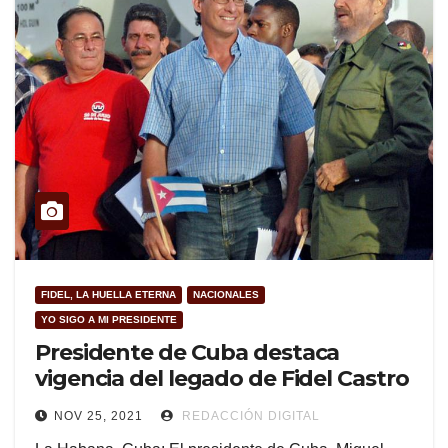
FIDEL, LA HUELLA ETERNA
NACIONALES
YO SIGO A MI PRESIDENTE
Presidente de Cuba destaca
vigencia del legado de Fidel Castro
NOV 25, 2021
REDACCIÓN DIGITAL