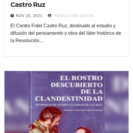
Castro Ruz
NOV 25, 2021
REDACCIÓN DIGITAL
El Centro Fidel Castro Ruz, destinado al estudio y
difusión del pensamiento y obra del líder histórico de
la Revolución…