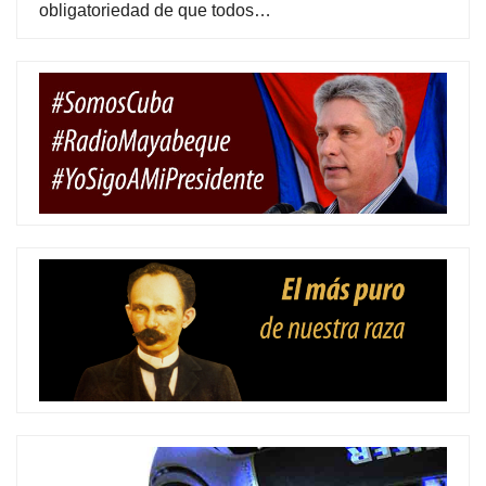
obligatoriedad de que todos…