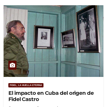
FIDEL, LA HUELLA ETERNA
El impacto en Cuba del origen de
Fidel Castro