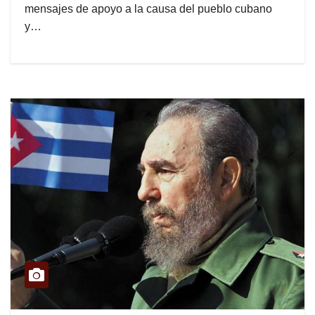
mensajes de apoyo a la causa del pueblo cubano
y…