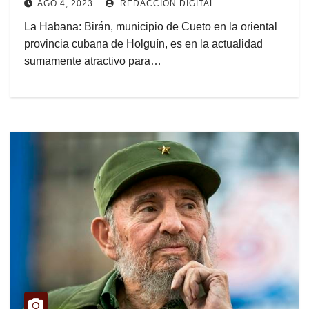
AGO 4, 2023
REDACCIÓN DIGITAL
La Habana: Birán, municipio de Cueto en la oriental
provincia cubana de Holguín, es en la actualidad
sumamente atractivo para…