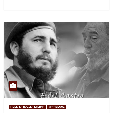
FIDEL, LA HUELLA ETERNA
MAYABEQUE