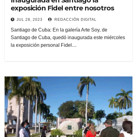
Inaugurada en Santiago la
exposición Fidel entre nosotros
JUL 28, 2023
REDACCIÓN DIGITAL
Santiago de Cuba: En la galería Arte Soy, de
Santiago de Cuba, quedó inaugurada este miércoles
la exposición personal Fidel…