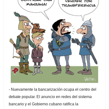
-
Nuevamente la bancarización ocupa el centro del
debate popular. El anuncio en redes del sistema
bancario y el Gobierno cubano ratifica la