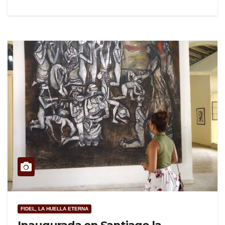
FIDEL, LA HUELLA ETERNA