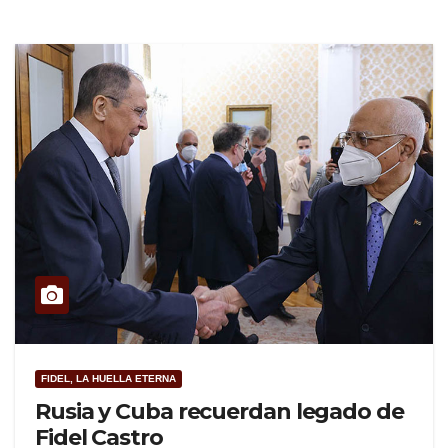
FIDEL, LA HUELLA ETERNA
Rusia y Cuba recuerdan legado de
Fidel Castro