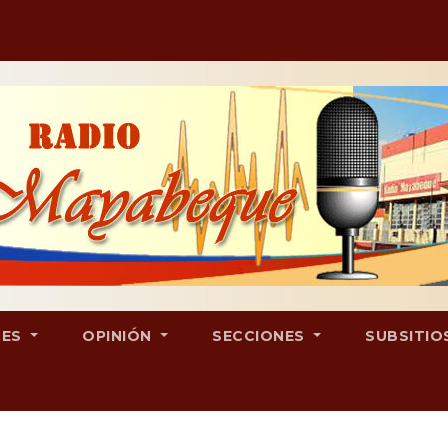
LES
OPINIÓN
SECCIONES
SUBSITIO