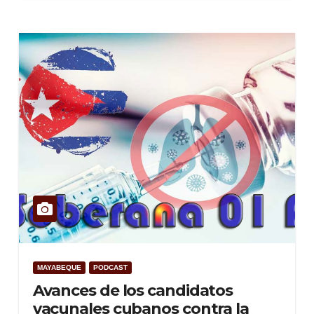
MAYABEQUE
PODCAST
Avances de los candidatos
vacunales cubanos contra la