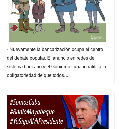
-
Nuevamente la bancarización ocupa el centro
del debate popular. El anuncio en redes del
sistema bancario y el Gobierno cubano ratifica la
obligatoriedad de que todos…