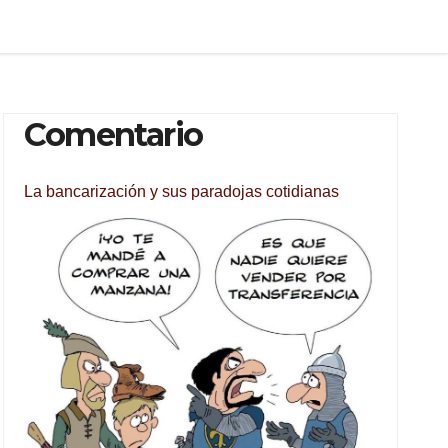
Comentario
La bancarización y sus paradojas cotidianas