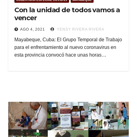
Con la unidad de todos vamos a
vencer
AGO 4, 2021
YENSY RIVERA RIVERA
Mayabeque, Cuba: El Grupo Temporal de Trabajo
para el enfrentamiento al nuevo coronavirus en
esta provincia convocó hace unas horas…