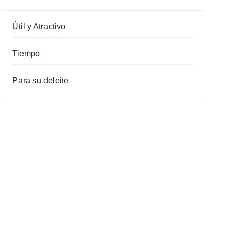
Útil y Atractivo
Tiempo
Para su deleite