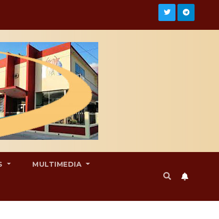
S
MULTIMEDIA